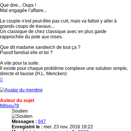
Que dire... Oups !
Mal engagée l'affaire...
Le couple n'est peut-être pas cuit, mais va falloir y aller à
grands coups de travaux...
Un classique de chez classique avec en plus garde
rapprochée du pote aux roses.
Que dit madame sandwich de tout ça ?
Passif familial elle et toi ?
A vite pour la suite.
Il existe pour chaque problème complexe une solution simple,
directe et fausse (H.L. Mencken)
Haut
Auteur du sujet
Mitsou78
Soutien
Messages :
847
Enregistré le :
mer. 23 nov. 2016 18:22