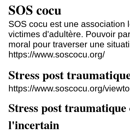
SOS cocu
SOS cocu est une association lo
victimes d'adultère. Pouvoir par
moral pour traverser une situa
https://www.soscocu.org/
Stress post traumatique
https://www.soscocu.org/viewt
Stress post traumatique 
l'incertain