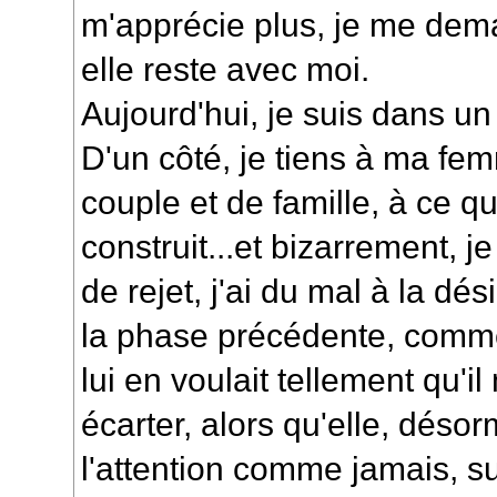
m'apprécie plus, je me de
elle reste avec moi.
Aujourd'hui, je suis dans un 
D'un côté, je tiens à ma fem
couple et de famille, à ce 
construit...et bizarrement, 
de rejet, j'ai du mal à la dési
la phase précédente, comm
lui en voulait tellement qu'i
écarter, alors qu'elle, déso
l'attention comme jamais, s