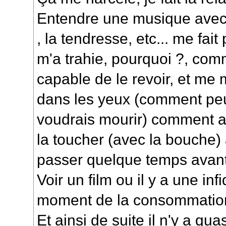
Entendre une musique avec 
, la tendresse, etc... me fait
m'a trahie, pourquoi ?, comm
capable de le revoir, et me
dans les yeux (comment peut
voudrais mourir) comment au
la toucher (avec la bouche) 
passer quelque temps avan
Voir un film ou il y a une inf
moment de la consommatio
Et ainsi de suite il n'y a qu