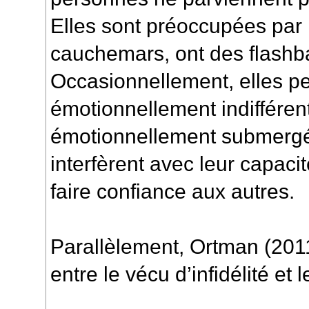
Elles sont préoccupées par l’
cauchemars, ont des flashb
Occasionnellement, elles pe
émotionnellement indifférent
émotionnellement submergé
interfèrent avec leur capacité
faire confiance aux autres.
Parallèlement,
Ortman (201
entre le vécu d’infidélité et l