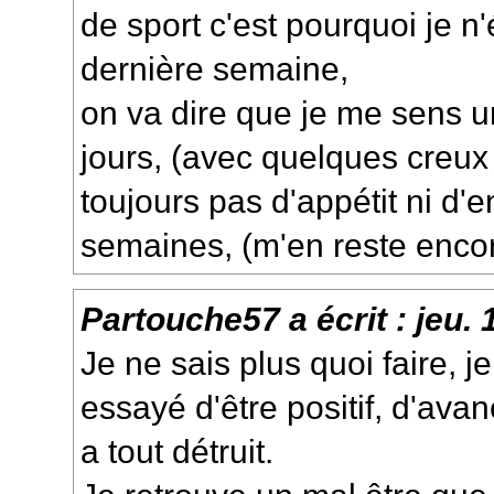
de sport c'est pourquoi je n'
dernière semaine,
on va dire que je me sens 
jours, (avec quelques creu
toujours pas d'appétit ni d'e
semaines, (m'en reste encore
Partouche57
a écrit :
jeu.
Je ne sais plus quoi faire, je 
essayé d'être positif, d'av
a tout détruit.