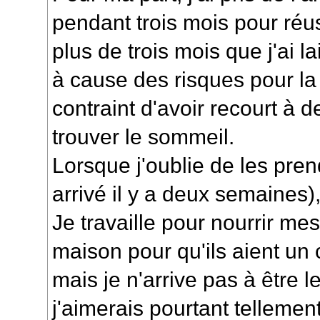
pendant trois mois pour réus
plus de trois mois que j'ai l
à cause des risques pour la 
contraint d'avoir recourt à 
trouver le sommeil.
Lorsque j'oublie de les pre
arrivé il y a deux semaines)
Je travaille pour nourrir me
maison pour qu'ils aient un 
mais je n'arrive pas à être 
j'aimerais pourtant tellement