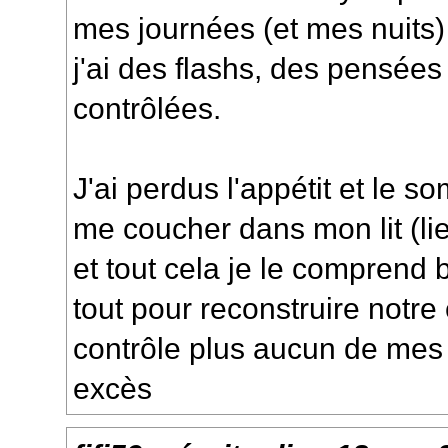
mes journées (et mes nuits
j'ai des flashs, des pensées
contrôlées.
J'ai perdus l'appétit et le so
me coucher dans mon lit (l
et tout cela je le comprend 
tout pour reconstruire notre
contrôle plus aucun de mes 
excès