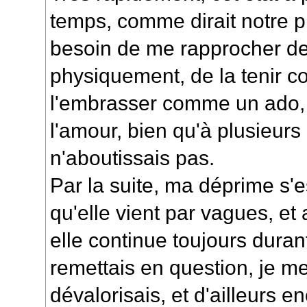
temps, comme dirait notre pr
besoin de me rapprocher de
physiquement, de la tenir co
l'embrasser comme un ado, v
l'amour, bien qu'à plusieurs 
n'aboutissais pas.
Par la suite, ma déprime s'e
qu'elle vient par vagues, e
elle continue toujours duran
remettais en question, je me
dévalorisais, et d'ailleurs e