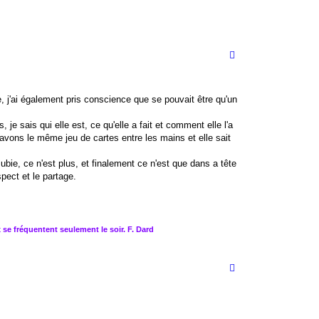
, j'ai également pris conscience que se pouvait être qu'un
 sais qui elle est, ce qu'elle a fait et comment elle l'a
 avons le même jeu de cartes entre les mains et elle sait
ubie, ce n'est plus, et finalement ce n'est que dans a tête
pect et le partage.
x se fréquentent seulement le soir. F. Dard