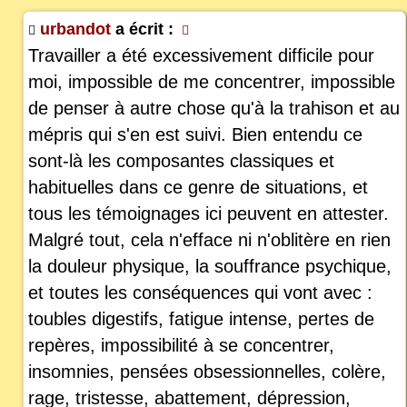
urbandot
a écrit :
Travailler a été excessivement difficile pour
moi, impossible de me concentrer, impossible
de penser à autre chose qu'à la trahison et au
mépris qui s'en est suivi. Bien entendu ce
sont-là les composantes classiques et
habituelles dans ce genre de situations, et
tous les témoignages ici peuvent en attester.
Malgré tout, cela n'efface ni n'oblitère en rien
la douleur physique, la souffrance psychique,
et toutes les conséquences qui vont avec :
toubles digestifs, fatigue intense, pertes de
repères, impossibilité à se concentrer,
insomnies, pensées obsessionnelles, colère,
rage, tristesse, abattement, dépression,