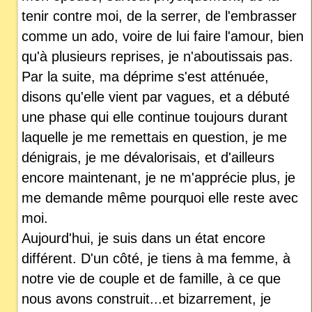
tenir contre moi, de la serrer, de l'embrasser
comme un ado, voire de lui faire l'amour, bien
qu'à plusieurs reprises, je n'aboutissais pas.
Par la suite, ma déprime s'est atténuée,
disons qu'elle vient par vagues, et a débuté
une phase qui elle continue toujours durant
laquelle je me remettais en question, je me
dénigrais, je me dévalorisais, et d'ailleurs
encore maintenant, je ne m'apprécie plus, je
me demande même pourquoi elle reste avec
moi.
Aujourd'hui, je suis dans un état encore
différent. D'un côté, je tiens à ma femme, à
notre vie de couple et de famille, à ce que
nous avons construit...et bizarrement, je