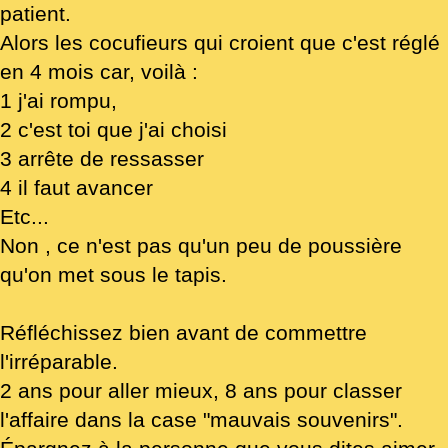
patient.
Alors les cocufieurs qui croient que c'est réglé
en 4 mois car, voilà :
1 j'ai rompu,
2 c'est toi que j'ai choisi
3 arrête de ressasser
4 il faut avancer
Etc...
Non , ce n'est pas qu'un peu de poussière
qu'on met sous le tapis.
Réfléchissez bien avant de commettre
l'irréparable.
2 ans pour aller mieux, 8 ans pour classer
l'affaire dans la case "mauvais souvenirs".