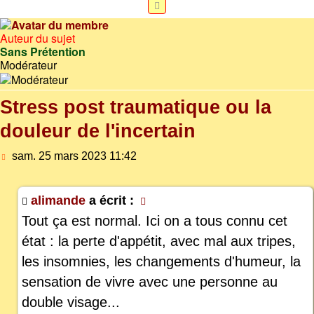
Suivante
Auteur du sujet
Sans Prétention
Modérateur
Stress post traumatique ou la
douleur de l'incertain
Message
sam. 25 mars 2023 11:42
alimande
a écrit :
Tout ça est normal. Ici on a tous connu cet
état : la perte d'appétit, avec mal aux tripes,
les insomnies, les changements d'humeur, la
sensation de vivre avec une personne au
double visage...