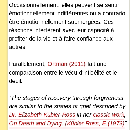
Occasionnellement, elles peuvent se sentir
émotionnellement indifférentes ou a contrario
être émotionnellement submergées. Ces
réactions interfèrent avec leur capacité à
profiter de la vie et à faire confiance aux
autres.
Parallèlement,
Ortman (2011)
fait une
comparaison entre le vécu d’infidélité et le
deuil.
"The stages of recovery through forgiveness
are similar to the stages of grief described by
Dr. Elizabeth Kübler-Ross
in her
classic work
,
On Death and Dying. (Kübler-Ross, E.(1973)
"