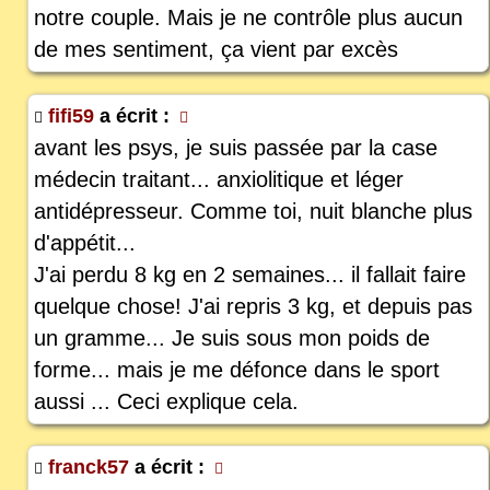
notre couple. Mais je ne contrôle plus aucun
de mes sentiment, ça vient par excès
fifi59
a écrit :
avant les psys, je suis passée par la case
médecin traitant... anxiolitique et léger
antidépresseur. Comme toi, nuit blanche plus
d'appétit...
J'ai perdu 8 kg en 2 semaines... il fallait faire
quelque chose! J'ai repris 3 kg, et depuis pas
un gramme... Je suis sous mon poids de
forme... mais je me défonce dans le sport
aussi ... Ceci explique cela.
franck57
a écrit :