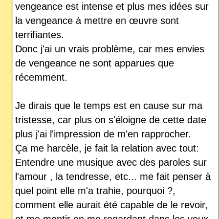
vengeance est intense et plus mes idées sur
la vengeance à mettre en œuvre sont
terrifiantes.
Donc j'ai un vrais problème, car mes envies
de vengeance ne sont apparues que
récemment.
Je dirais que le temps est en cause sur ma
tristesse, car plus on s'éloigne de cette date
plus j'ai l'impression de m'en rapprocher.
Ça me harcèle, je fait la relation avec tout:
Entendre une musique avec des paroles sur
l'amour , la tendresse, etc... me fait penser à
quel point elle m'a trahie, pourquoi ?,
comment elle aurait été capable de le revoir,
et me mentir en me regardant dans les yeux