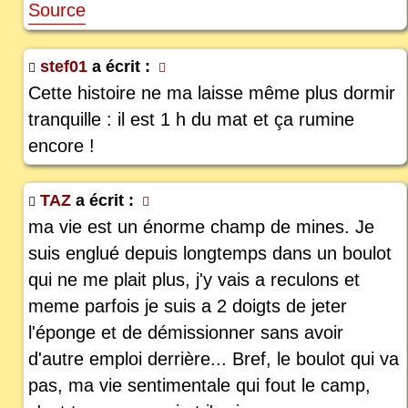
Source
stef01
a écrit :
Cette histoire ne ma laisse même plus dormir
tranquille : il est 1 h du mat et ça rumine
encore !
TAZ
a écrit :
ma vie est un énorme champ de mines. Je
suis englué depuis longtemps dans un boulot
qui ne me plait plus, j'y vais a reculons et
meme parfois je suis a 2 doigts de jeter
l'éponge et de démissionner sans avoir
d'autre emploi derrière... Bref, le boulot qui va
pas, ma vie sentimentale qui fout le camp,