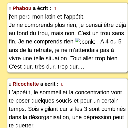
Phabou
a écrit :
j'en perd mon latin et l’appétit.
Je ne comprends plus rien, je pensai être déjà
au fond du trou, mais non. C'est un trou sans
fin. Je ne comprends rien
. A 4 ou 5
ans de la retraite, je ne m'attendais pas à
vivre une telle situation. Tout aller trop bien.
C'est dur, très dur, trop dur....
Ricochette
a écrit :
L'appétit, le sommeil et la concentration vont
te poser quelques soucis et pour un certain
temps. Sois vigilant car si les 3 sont combinés
dans la désorganisation, une dépression peut
te guetter.