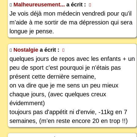
Malheureusement...
a écrit :
Je vois déjà mon médecin vendredi pour qu'il
m'aide à me sortir de ma dépression qui sera
longue je pense.
Nostalgie
a écrit :
quelques jours de repos avec les enfants + un
peu de sport c'est pourquoi je n'étais pas
présent cette dernière semaine,
on va dire que je me sens un peu mieux
chaque jours, (avec quelques creux
évidemment)
toujours pas d'appétit ni d'envie, -11kg en 7
semaines, (m'en reste encore 20 en trop !!)