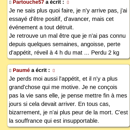
Partouche57
a écrit :
Je ne sais plus quoi faire, je n'y arrive pas, j'ai
essayé d'être positif, d'avancer, mais cet
événement a tout détruit.
Je retrouve un mal être que je n'ai pas connu
depuis quelques semaines, angoisse, perte
d'appétit, réveil à 4 h du mat ... Perdu 2 kg
Paumé
a écrit :
Je perds moi aussi l'appétit, et il n'y a plus
grand'chose qui me motive. Je ne conçois
pas la vie sans elle, je pense mettre fin à mes
jours si cela devait arriver. En tous cas,
bizarrement, je n'ai plus peur de la mort. C'est
la souffrance qui est insupportable.