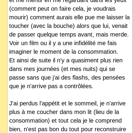
(comment peut on faire cela, je voudrais
mourir) comment aurais elle pue me laisser la
toucher (avec la bouche) alors que lui, venait
de passer quelque temps avant, mais merde.
Voir un film ou il y a une infidélité me fais
imaginer le moment de la consommation.
Et ainsi de suite il n'y a quasiment plus rien
dans mes journées (et mes nuits) qui se
passe sans que j'ai des flashs, des pensées
que je n'arrive pas a contrôlées.
J'ai perdus l'appétit et le sommeil, je n'arrive
plus à me coucher dans mon lit (lieu de la
consommation) et tout cela je le comprend
bien, n'est pas bon du tout pour reconstruire