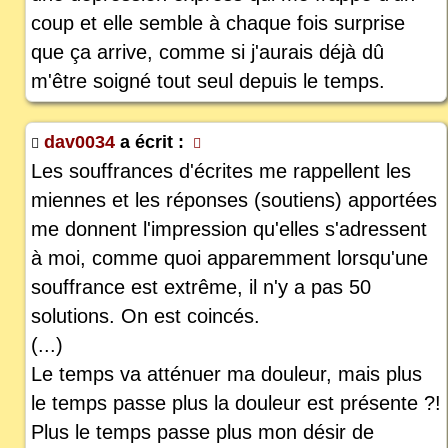
coup et elle semble à chaque fois surprise
que ça arrive, comme si j'aurais déjà dû
m'être soigné tout seul depuis le temps.
dav0034
a écrit :
Les souffrances d'écrites me rappellent les
miennes et les réponses (soutiens) apportées
me donnent l'impression qu'elles s'adressent
à moi, comme quoi apparemment lorsqu'une
souffrance est extrême, il n'y a pas 50
solutions. On est coincés.
(...)
Le temps va atténuer ma douleur, mais plus
le temps passe plus la douleur est présente ?!
Plus le temps passe plus mon désir de