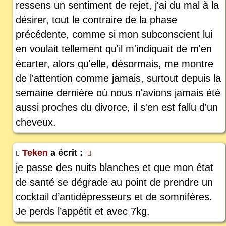
ressens un sentiment de rejet, j'ai du mal à la
désirer, tout le contraire de la phase
précédente, comme si mon subconscient lui
en voulait tellement qu'il m'indiquait de m'en
écarter, alors qu'elle, désormais, me montre
de l'attention comme jamais, surtout depuis la
semaine dernière où nous n'avions jamais été
aussi proches du divorce, il s'en est fallu d'un
cheveux.
Teken
a écrit :
je passe des nuits blanches et que mon état
de santé se dégrade au point de prendre un
cocktail d’antidépresseurs et de somnifères.
Je perds l’appétit et avec 7kg.