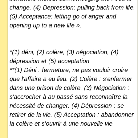
change. (4) Depression: pulling back from life.
(5) Acceptance: letting go of anger and
opening up to a new life »
.
*(1) déni, (2) colère, (3) négociation, (4)
dépression et (5) acceptation
**(1) Déni : fermeture, ne pas vouloir croire
que l'affaire a eu lieu. (2) Colère : s'enfermer
dans une prison de colère. (3) Négociation :
s'accrocher à au passé sans reconnaître la
nécessité de changer. (4) Dépression : se
retirer de la vie. (5) Acceptation : abandonner
la colère et s'ouvrir à une nouvelle vie