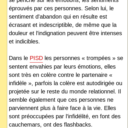
éprouvés par ces personnes. Selon lui, le
sentiment d'abandon qui en résulte est
écrasant et indescriptible, de même que la
douleur et l’indignation peuvent être intenses
et indicibles.
Dans le
PISD
les personnes « trompées » se
sentent envahies par leurs émotions, elles
sont très en colère contre le partenaire «
infidèle », parfois la colère est autodirigée ou
projetée sur le reste du monde relationnel. Il
semble également que ces personnes ne
parviennent plus à faire face à la vie. Elles
sont préoccupées par l’infidélité, en font des
cauchemars, ont des flashbacks.