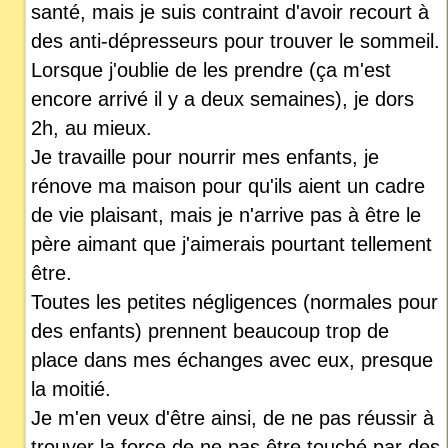
santé, mais je suis contraint d'avoir recourt à
des anti-dépresseurs pour trouver le sommeil.
Lorsque j'oublie de les prendre (ça m'est
encore arrivé il y a deux semaines), je dors
2h, au mieux.
Je travaille pour nourrir mes enfants, je
rénove ma maison pour qu'ils aient un cadre
de vie plaisant, mais je n'arrive pas à être le
père aimant que j'aimerais pourtant tellement
être.
Toutes les petites négligences (normales pour
des enfants) prennent beaucoup trop de
place dans mes échanges avec eux, presque
la moitié.
Je m'en veux d'être ainsi, de ne pas réussir à
trouver la force de ne pas être touché par des