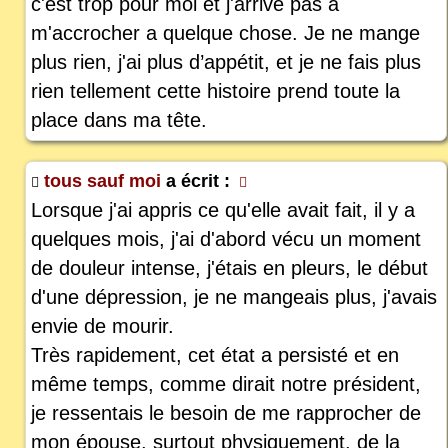
c'est trop pour moi et j'arrive pas a
m'accrocher a quelque chose. Je ne mange
plus rien, j'ai plus d’appétit, et je ne fais plus
rien tellement cette histoire prend toute la
place dans ma tête.
tous sauf moi
a écrit :
Lorsque j'ai appris ce qu'elle avait fait, il y a
quelques mois, j'ai d'abord vécu un moment
de douleur intense, j'étais en pleurs, le début
d'une dépression, je ne mangeais plus, j'avais
envie de mourir.
Très rapidement, cet état a persisté et en
même temps, comme dirait notre président,
je ressentais le besoin de me rapprocher de
mon épouse, surtout physiquement, de la