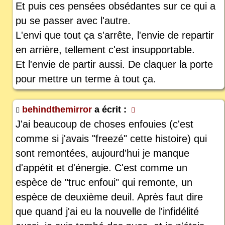
Et puis ces pensées obsédantes sur ce qui a
pu se passer avec l'autre.
L'envi que tout ça s'arrête, l'envie de repartir
en arrière, tellement c'est insupportable.
Et l'envie de partir aussi. De claquer la porte
pour mettre un terme à tout ça.
behindthemirror
a écrit :
J'ai beaucoup de choses enfouies (c'est
comme si j'avais "freezé" cette histoire) qui
sont remontées, aujourd'hui je manque
d'appétit et d'énergie. C'est comme un
espèce de "truc enfoui" qui remonte, un
espèce de deuxième deuil. Après faut dire
que quand j'ai eu la nouvelle de l'infidélité