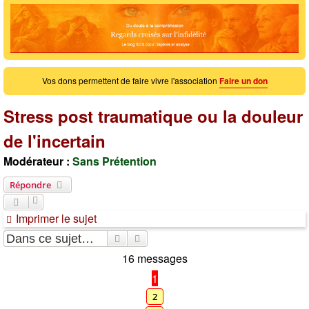
Vos dons permettent de faire vivre l'association
Faire un don
Stress post traumatique ou la douleur
de l'incertain
Modérateur :
Sans Prétention
Répondre
Imprimer le sujet
Rechercher
Recherche avancée
16 messages
1
2