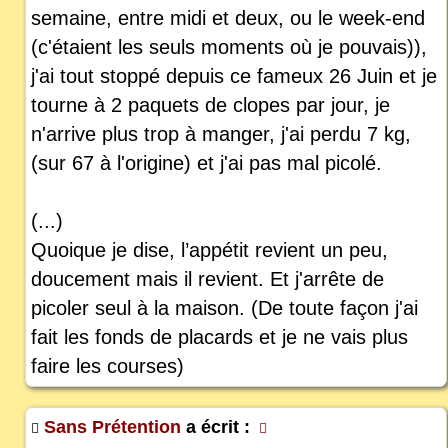
semaine, entre midi et deux, ou le week-end
(c'étaient les seuls moments où je pouvais)),
j'ai tout stoppé depuis ce fameux 26 Juin et je
tourne à 2 paquets de clopes par jour, je
n'arrive plus trop à manger, j'ai perdu 7 kg,
(sur 67 à l'origine) et j'ai pas mal picolé.
(...)
Quoique je dise, l’appétit revient un peu,
doucement mais il revient. Et j'arrête de
picoler seul à la maison. (De toute façon j'ai
fait les fonds de placards et je ne vais plus
faire les courses)
Sans Prétention
a écrit :