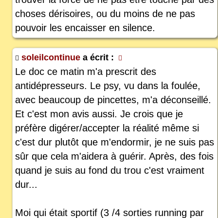
choses dérisoires, ou du moins de ne pas
pouvoir les encaisser en silence.
soleilcontinue
a écrit :
Le doc ce matin m'a prescrit des
antidépresseurs. Le psy, vu dans la foulée,
avec beaucoup de pincettes, m'a déconseillé.
Et c'est mon avis aussi. Je crois que je
préfère digérer/accepter la réalité même si
c'est dur plutôt que m'endormir, je ne suis pas
sûr que cela m'aidera à guérir. Après, des fois
quand je suis au fond du trou c'est vraiment
dur...
Moi qui était sportif (3 /4 sorties running par