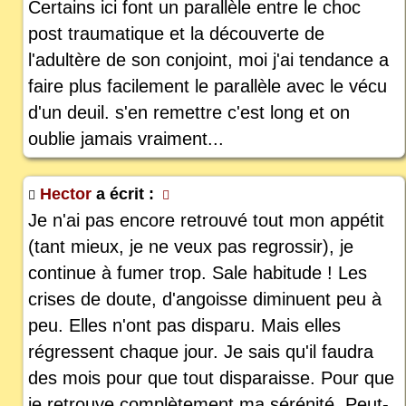
Certains ici font un parallèle entre le choc
post traumatique et la découverte de
l'adultère de son conjoint, moi j'ai tendance a
faire plus facilement le parallèle avec le vécu
d'un deuil. s'en remettre c'est long et on
oublie jamais vraiment...
Hector
a écrit :
Je n'ai pas encore retrouvé tout mon appétit
(tant mieux, je ne veux pas regrossir), je
continue à fumer trop. Sale habitude ! Les
crises de doute, d'angoisse diminuent peu à
peu. Elles n'ont pas disparu. Mais elles
régressent chaque jour. Je sais qu'il faudra
des mois pour que tout disparaisse. Pour que
je retrouve complètement ma sérénité. Peut-