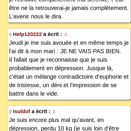
être ne la retrouverai-je jamais complètement.
L'avenir nous le dira.
Help120222
a écrit :
Jeudi je me suis avouée et en même temps je
l'ai dit à mon mari : JE NE VAIS PAS BIEN.
Il fallait que je reconnaisse que je suis
probablement en dépression. Jusque là,
c'était un mélange contradictoire d'euphorie et
de tristesse, un déni et l'impression de se
battre dans le vide.
isuldof
a écrit :
Je suis encore plus mal qu'avant, en
dépression, perdu 10 kg (je suis loin d'être