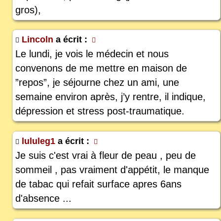
gros),
Lincoln
a écrit :
Le lundi, je vois le médecin et nous
convenons de me mettre en maison de
”repos”, je séjourne chez un ami, une
semaine environ après, j’y rentre, il indique,
dépression et stress post-traumatique.
lululeg1
a écrit :
Je suis c'est vrai à fleur de peau , peu de
sommeil , pas vraiment d'appétit, le manque
de tabac qui refait surface apres 6ans
d'absence ...