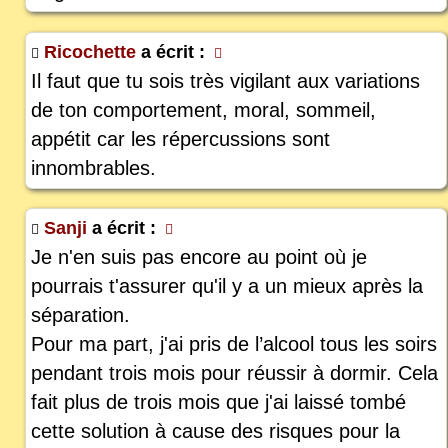
Ricochette
a écrit :
Il faut que tu sois très vigilant aux variations
de ton comportement, moral, sommeil,
appétit car les répercussions sont
innombrables.
Sanji
a écrit :
Je n'en suis pas encore au point où je
pourrais t'assurer qu'il y a un mieux après la
séparation.
Pour ma part, j'ai pris de l’alcool tous les soirs
pendant trois mois pour réussir à dormir. Cela
fait plus de trois mois que j'ai laissé tombé
cette solution à cause des risques pour la