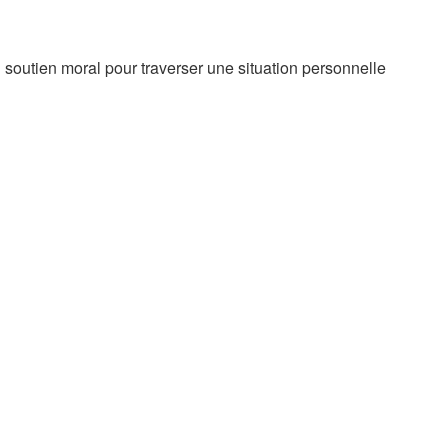
un soutien moral pour traverser une situation personnelle