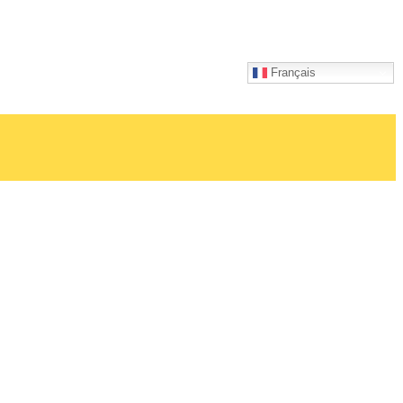
Français