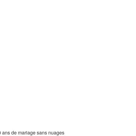
 20 ans de mariage sans nuages