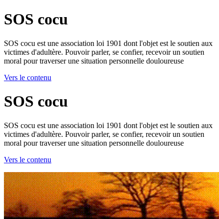
SOS cocu
SOS cocu est une association loi 1901 dont l'objet est le soutien aux
victimes d'adultère. Pouvoir parler, se confier, recevoir un soutien
moral pour traverser une situation personnelle douloureuse
Vers le contenu
SOS cocu
SOS cocu est une association loi 1901 dont l'objet est le soutien aux
victimes d'adultère. Pouvoir parler, se confier, recevoir un soutien
moral pour traverser une situation personnelle douloureuse
Vers le contenu