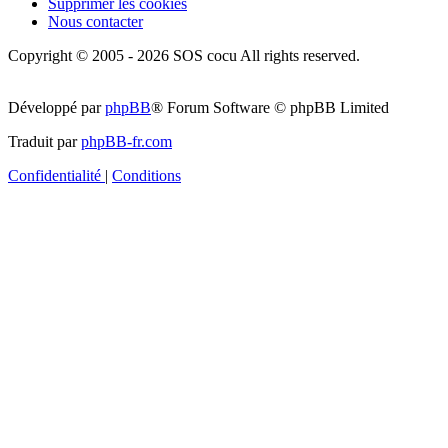
Supprimer les cookies
Nous contacter
Copyright © 2005 - 2026 SOS cocu All rights reserved.
Développé par
phpBB
® Forum Software © phpBB Limited
Traduit par
phpBB-fr.com
Confidentialité
|
Conditions