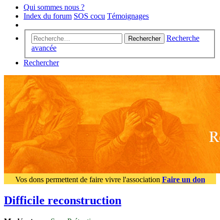
Qui sommes nous ?
Index du forum
SOS cocu
Témoignages
Recherche
Rechercher
avancée
Rechercher
Vos dons permettent de faire vivre l'association
Faire un don
Difficile reconstruction