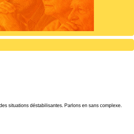
ns des situations déstabilisantes. Parlons en sans complexe.