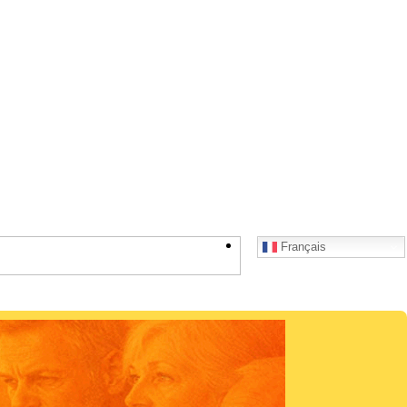
Français