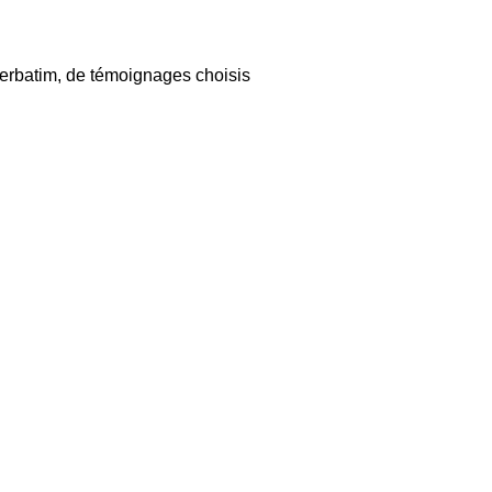
 verbatim, de témoignages choisis