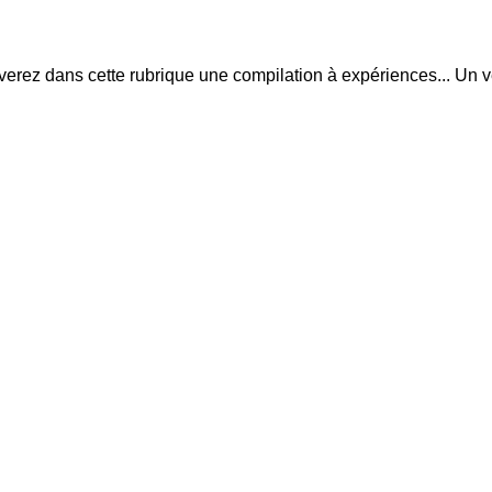
trouverez dans cette rubrique une compilation à expériences... Un