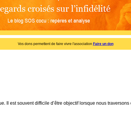
Vos dons permettent de faire vivre l'association
Faire un don
e. Il est souvent difficile d’être objectif lorsque nous traverso