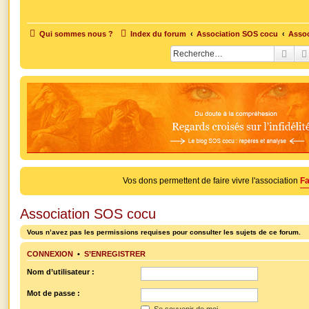
Qui sommes nous ?
Index du forum
Association SOS cocu
Assoc
Rech
Vos dons permettent de faire vivre l'association
Fa
Association SOS cocu
Vous n’avez pas les permissions requises pour consulter les sujets de ce forum.
CONNEXION
•
S’ENREGISTRER
Nom d’utilisateur :
Mot de passe :