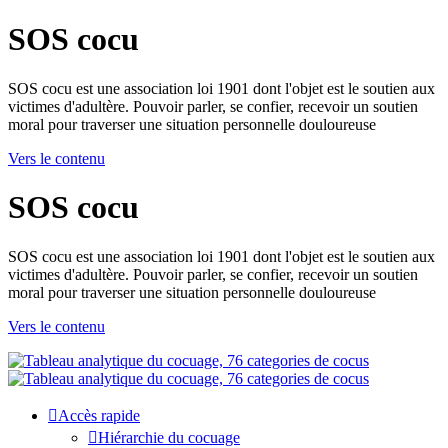
SOS cocu
SOS cocu est une association loi 1901 dont l'objet est le soutien aux
victimes d'adultère. Pouvoir parler, se confier, recevoir un soutien
moral pour traverser une situation personnelle douloureuse
Vers le contenu
SOS cocu
SOS cocu est une association loi 1901 dont l'objet est le soutien aux
victimes d'adultère. Pouvoir parler, se confier, recevoir un soutien
moral pour traverser une situation personnelle douloureuse
Vers le contenu
Accès rapide
Hiérarchie du cocuage