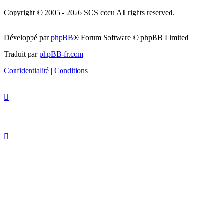
Copyright © 2005 - 2026 SOS cocu All rights reserved.
Développé par
phpBB
® Forum Software © phpBB Limited
Traduit par
phpBB-fr.com
Confidentialité
|
Conditions