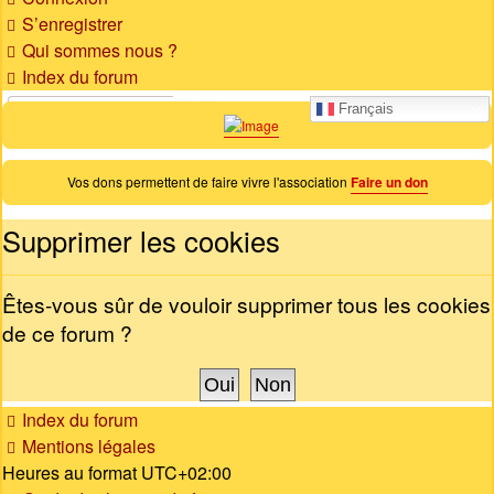
S’enregistrer
Qui sommes nous ?
Index du forum
Rechercher
Recherche
Français
avancée
Vos dons permettent de faire vivre l'association
Faire un don
Supprimer les cookies
Êtes-vous sûr de vouloir supprimer tous les cookies
de ce forum ?
Index du forum
Mentions légales
Heures au format
UTC+02:00