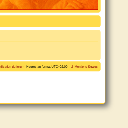
tilisation du forum
Heures au format
UTC+02:00
Mentions légales