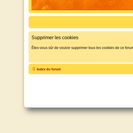
Supprimer les cookies
Êtes-vous sûr de vouloir supprimer tous les cookies de ce foru
Index du forum