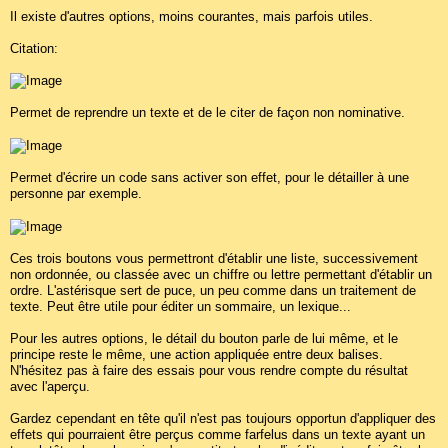
Il existe d'autres options, moins courantes, mais parfois utiles.
Citation:
Permet de reprendre un texte et de le citer de façon non nominative.
Permet d'écrire un code sans activer son effet, pour le détailler à une
personne par exemple.
Ces trois boutons vous permettront d'établir une liste, successivement
non ordonnée, ou classée avec un chiffre ou lettre permettant d'établir un
ordre. L'astérisque sert de puce, un peu comme dans un traitement de
texte. Peut être utile pour éditer un sommaire, un lexique...
Pour les autres options, le détail du bouton parle de lui même, et le
principe reste le même, une action appliquée entre deux balises.
N'hésitez pas à faire des essais pour vous rendre compte du résultat
avec l'aperçu.
Gardez cependant en tête qu'il n'est pas toujours opportun d'appliquer des
effets qui pourraient être perçus comme farfelus dans un texte ayant un