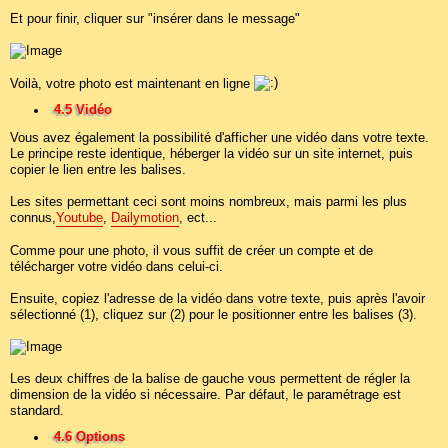
Et pour finir, cliquer sur "insérer dans le message"
Voilà, votre photo est maintenant en ligne
4.5 Vidéo
Vous avez également la possibilité d'afficher une vidéo dans votre texte.
Le principe reste identique, héberger la vidéo sur un site internet, puis
copier le lien entre les balises.
Les sites permettant ceci sont moins nombreux, mais parmi les plus
connus,
Youtube
,
Dailymotion
, ect...
Comme pour une photo, il vous suffit de créer un compte et de
télécharger votre vidéo dans celui-ci.
Ensuite, copiez l'adresse de la vidéo dans votre texte, puis après l'avoir
sélectionné (1), cliquez sur (2) pour le positionner entre les balises (3).
Les deux chiffres de la balise de gauche vous permettent de régler la
dimension de la vidéo si nécessaire. Par défaut, le paramétrage est
standard.
4.6 Options