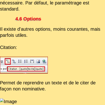
nécessaire. Par défaut, le paramétrage est
standard.
4.6 Options
Il existe d'autres options, moins courantes, mais
parfois utiles.
Citation:
Permet de reprendre un texte et de le citer de
façon non nominative.