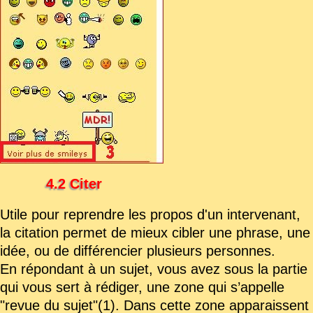
4.2 Citer
Utile pour reprendre les propos d'un intervenant,
la citation permet de mieux cibler une phrase, une
idée, ou de différencier plusieurs personnes.
En répondant à un sujet, vous avez sous la partie
qui vous sert à rédiger, une zone qui s’appelle
"revue du sujet"(1). Dans cette zone apparaissent