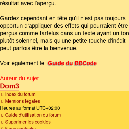
résultat avec l'aperçu.
Gardez cependant en tête qu'il n'est pas toujours
opportun d'appliquer des effets qui pourraient être
perçus comme farfelus dans un texte ayant un ton
plutôt solennel, mais qu'une petite touche d'inédit
peut parfois être la bienvenue.
Voir également le
Guide du BBCode
Auteur du sujet
Dom3
Index du forum
Mentions légales
Heures au format
UTC+02:00
Guide d'utilisation du forum
Supprimer les cookies
Nous contacter