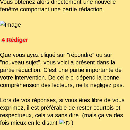
Vous obtenez alors directement une nouvelle
fenêtre comportant une partie rédaction.
4 Rédiger
Que vous ayez cliqué sur "répondre" ou sur
"nouveau sujet", vous voici à présent dans la
partie rédaction. C'est une partie importante de
votre intervention. De celle ci dépend la bonne
compréhension des lecteurs, ne la négligez pas.
Lors de vos réponses, si vous êtes libre de vous
exprimez, il est préférable de rester courtois et
respectueux, cela va sans dire. (mais ça va des
fois mieux en le disant
)