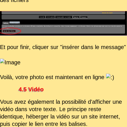
des fichiers"
Et pour finir, cliquer sur "insérer dans le message"
Voilà, votre photo est maintenant en ligne
4.5 Vidéo
Vous avez également la possibilité d'afficher une
vidéo dans votre texte. Le principe reste
identique, héberger la vidéo sur un site internet,
puis copier le lien entre les balises.