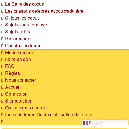
Le Saint des cocus
Les citations célèbres #cocu #adultère
Si tous les cocus
Sujets sans réponse
Sujets actifs
Rechercher
L’équipe du forum
Mode sombre
Faire un don
FAQ
Règles
Nous contacter
Accueil
Connexion
S’enregistrer
Qui sommes nous ?
Index du forum
Guide d'utilisation du forum
Rechercher
Français