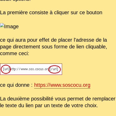
La première consiste à cliquer sur ce bouton
ce qui aura pour effet de placer l'adresse de la
page directement sous forme de lien cliquable,
comme ceci:
ce qui donne :
https://www.soscocu.org
La deuxième possibilité vous permet de remplacer
le texte du lien par un texte de votre choix.