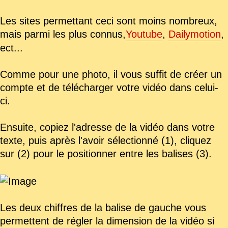
Les sites permettant ceci sont moins nombreux,
mais parmi les plus connus,
Youtube
,
Dailymotion
,
ect...
Comme pour une photo, il vous suffit de créer un
compte et de télécharger votre vidéo dans celui-
ci.
Ensuite, copiez l'adresse de la vidéo dans votre
texte, puis après l'avoir sélectionné (1), cliquez
sur (2) pour le positionner entre les balises (3).
Les deux chiffres de la balise de gauche vous
permettent de régler la dimension de la vidéo si