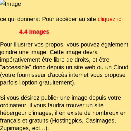
ce qui donnera: Pour accéder au site
cliquez ici
4.4 Images
Pour illustrer vos propos, vous pouvez également
joindre une image. Cette image devra
impérativement être libre de droits, et être
"accessible" donc depuis un site web ou un Cloud
(votre fournisseur d'accès internet vous propose
parfois l'option gratuitement).
Si vous désirez publier une image depuis votre
ordinateur, il vous faudra trouver un site
hébergeur d'images, il en existe de nombreux en
français et gratuits (Hostingpics, Casimages,
Zupimages, ect...).