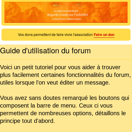
Vos dons permettent de faire vivre l'association
Faire un don
Guide d'utilisation du forum
Voici un petit tutoriel pour vous aider à trouver
plus facilement certaines fonctionnalités du forum,
utiles lorsque l'on veut éditer un message.
Vous avez sans doutes remarqué les boutons qui
composent la barre de menu. Ceux ci vous
permettent de nombreuses options, détaillons le
principe tout d'abord.