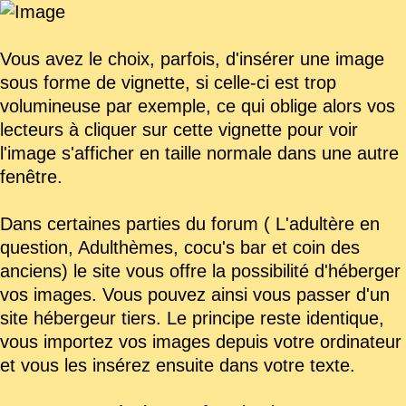
Vous avez le choix, parfois, d'insérer une image
sous forme de vignette, si celle-ci est trop
volumineuse par exemple, ce qui oblige alors vos
lecteurs à cliquer sur cette vignette pour voir
l'image s'afficher en taille normale dans une autre
fenêtre.
Dans certaines parties du forum ( L'adultère en
question, Adulthèmes, cocu's bar et coin des
anciens) le site vous offre la possibilité d'héberger
vos images. Vous pouvez ainsi vous passer d'un
site hébergeur tiers. Le principe reste identique,
vous importez vos images depuis votre ordinateur
et vous les insérez ensuite dans votre texte.