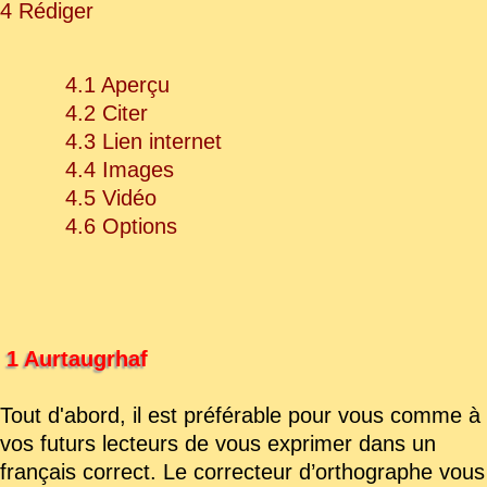
4 Rédiger
4.1 Aperçu
4.2 Citer
4.3 Lien internet
4.4 Images
4.5 Vidéo
4.6 Options
1 Aurtaugrhaf
Tout d'abord, il est préférable pour vous comme à
vos futurs lecteurs de vous exprimer dans un
français correct. Le correcteur d’orthographe vous