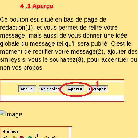
4 .1 Aperçu
Ce bouton est situé en bas de page de
rédaction(1), et vous permet de relire votre
message, mais aussi de vous donner une idée
globale du message tel qu'il sera publié. C'est le
moment de rectifier votre message(2), ajouter des
smileys si vous le souhaitez(3), pour accentuer ou
non vos propos.