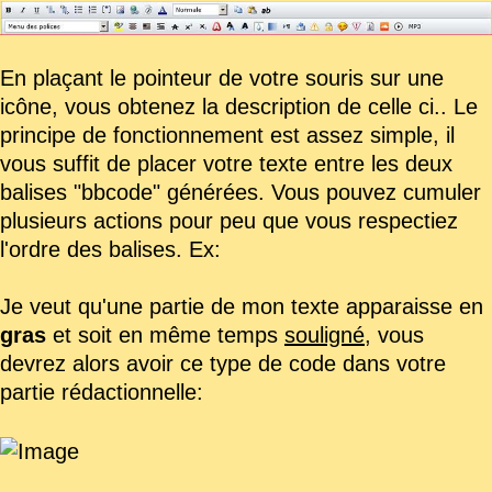
En plaçant le pointeur de votre souris sur une
icône, vous obtenez la description de celle ci.. Le
principe de fonctionnement est assez simple, il
vous suffit de placer votre texte entre les deux
balises "bbcode" générées. Vous pouvez cumuler
plusieurs actions pour peu que vous respectiez
l'ordre des balises. Ex:
Je veut qu'une partie de mon texte apparaisse en
gras
et soit en même temps
souligné
, vous
devrez alors avoir ce type de code dans votre
partie rédactionnelle: