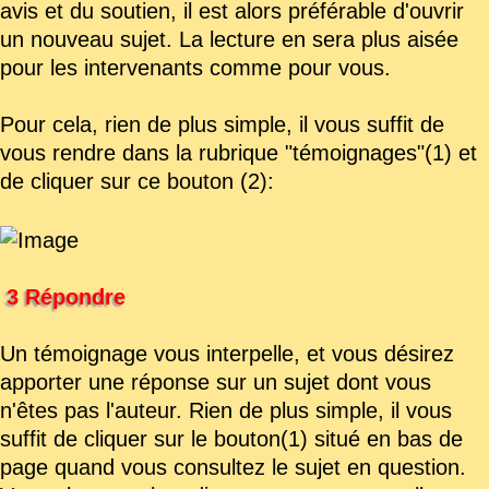
avis et du soutien, il est alors préférable d'ouvrir
un nouveau sujet. La lecture en sera plus aisée
pour les intervenants comme pour vous.
Pour cela, rien de plus simple, il vous suffit de
vous rendre dans la rubrique "témoignages"(1) et
de cliquer sur ce bouton (2):
3 Répondre
Un témoignage vous interpelle, et vous désirez
apporter une réponse sur un sujet dont vous
n'êtes pas l'auteur. Rien de plus simple, il vous
suffit de cliquer sur le bouton(1) situé en bas de
page quand vous consultez le sujet en question.