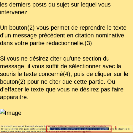
les derniers posts du sujet sur lequel vous
intervenez.
Un bouton(2) vous permet de reprendre le texte
d'un message précédent en citation nominative
dans votre partie rédactionnelle.(3)
Si vous ne désirez citer qu'une section du
message, il vous suffit de sélectionner avec la
souris le texte concerné(4), puis de cliquer sur le
bouton(2) pour ne citer que cette partie. Ou
d'effacer le texte que vous ne désirez pas faire
apparaitre.