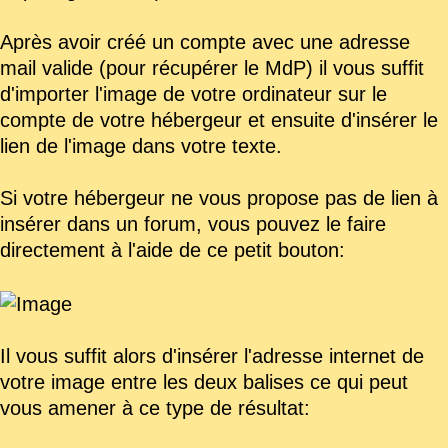
Après avoir créé un compte avec une adresse
mail valide (pour récupérer le MdP) il vous suffit
d'importer l'image de votre ordinateur sur le
compte de votre hébergeur et ensuite d'insérer le
lien de l'image dans votre texte.
Si votre hébergeur ne vous propose pas de lien à
insérer dans un forum, vous pouvez le faire
directement à l'aide de ce petit bouton:
Il vous suffit alors d'insérer l'adresse internet de
votre image entre les deux balises ce qui peut
vous amener à ce type de résultat: