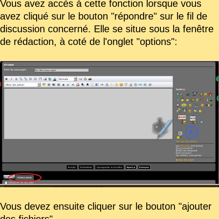
Vous avez accès à cette fonction lorsque vous
avez cliqué sur le bouton "répondre" sur le fil de
discussion concerné. Elle se situe sous la fenêtre
de rédaction, à coté de l'onglet "options":
Vous devez ensuite cliquer sur le bouton "ajouter