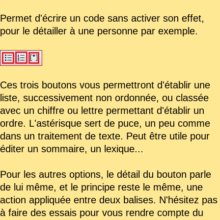
Permet d'écrire un code sans activer son effet,
pour le détailler à une personne par exemple.
Ces trois boutons vous permettront d'établir une
liste, successivement non ordonnée, ou classée
avec un chiffre ou lettre permettant d'établir un
ordre. L'astérisque sert de puce, un peu comme
dans un traitement de texte. Peut être utile pour
éditer un sommaire, un lexique...
Pour les autres options, le détail du bouton parle
de lui même, et le principe reste le même, une
action appliquée entre deux balises. N'hésitez pas
à faire des essais pour vous rendre compte du