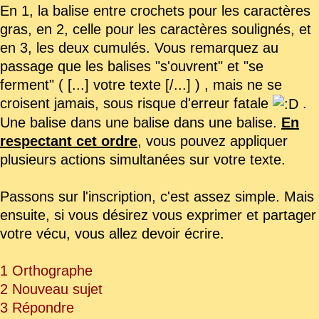
En 1, la balise entre crochets pour les caractères
gras, en 2, celle pour les caractères soulignés, et
en 3, les deux cumulés. Vous remarquez au
passage que les balises "s'ouvrent" et "se
ferment" ( [...] votre texte [/...] ) , mais ne se
croisent jamais, sous risque d'erreur fatale
.
Une balise dans une balise dans une balise.
En
respectant cet ordre
, vous pouvez appliquer
plusieurs actions simultanées sur votre texte.
Passons sur l'inscription, c'est assez simple. Mais
ensuite, si vous désirez vous exprimer et partager
votre vécu, vous allez devoir écrire.
1 Orthographe
2 Nouveau sujet
3 Répondre