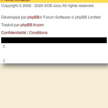
Copyright © 2005 - 2026 SOS cocu All rights reserved.
Développé par
phpBB
® Forum Software © phpBB Limited
Traduit par
phpBB-fr.com
Confidentialité
|
Conditions