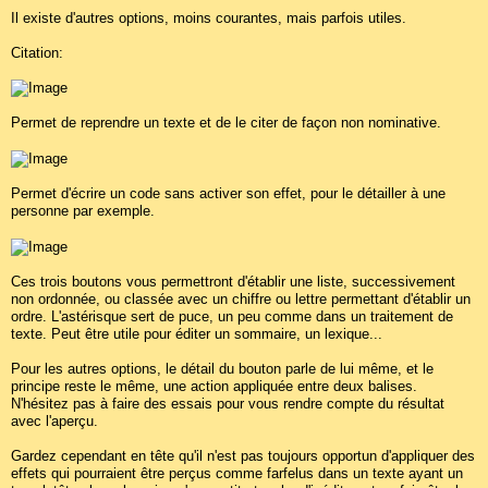
Il existe d'autres options, moins courantes, mais parfois utiles.
Citation:
Permet de reprendre un texte et de le citer de façon non nominative.
Permet d'écrire un code sans activer son effet, pour le détailler à une
personne par exemple.
Ces trois boutons vous permettront d'établir une liste, successivement
non ordonnée, ou classée avec un chiffre ou lettre permettant d'établir un
ordre. L'astérisque sert de puce, un peu comme dans un traitement de
texte. Peut être utile pour éditer un sommaire, un lexique...
Pour les autres options, le détail du bouton parle de lui même, et le
principe reste le même, une action appliquée entre deux balises.
N'hésitez pas à faire des essais pour vous rendre compte du résultat
avec l'aperçu.
Gardez cependant en tête qu'il n'est pas toujours opportun d'appliquer des
effets qui pourraient être perçus comme farfelus dans un texte ayant un