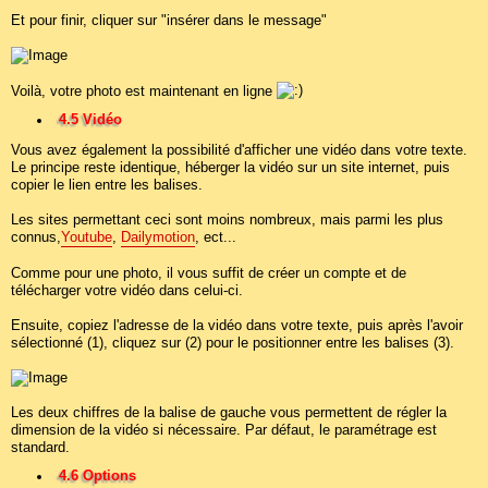
Et pour finir, cliquer sur "insérer dans le message"
Voilà, votre photo est maintenant en ligne
4.5 Vidéo
Vous avez également la possibilité d'afficher une vidéo dans votre texte.
Le principe reste identique, héberger la vidéo sur un site internet, puis
copier le lien entre les balises.
Les sites permettant ceci sont moins nombreux, mais parmi les plus
connus,
Youtube
,
Dailymotion
, ect...
Comme pour une photo, il vous suffit de créer un compte et de
télécharger votre vidéo dans celui-ci.
Ensuite, copiez l'adresse de la vidéo dans votre texte, puis après l'avoir
sélectionné (1), cliquez sur (2) pour le positionner entre les balises (3).
Les deux chiffres de la balise de gauche vous permettent de régler la
dimension de la vidéo si nécessaire. Par défaut, le paramétrage est
standard.
4.6 Options