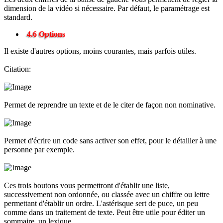
dimension de la vidéo si nécessaire. Par défaut, le paramétrage est
standard.
4.6 Options
Il existe d'autres options, moins courantes, mais parfois utiles.
Citation:
Permet de reprendre un texte et de le citer de façon non nominative.
Permet d'écrire un code sans activer son effet, pour le détailler à une
personne par exemple.
Ces trois boutons vous permettront d'établir une liste,
successivement non ordonnée, ou classée avec un chiffre ou lettre
permettant d'établir un ordre. L'astérisque sert de puce, un peu
comme dans un traitement de texte. Peut être utile pour éditer un
sommaire, un lexique...