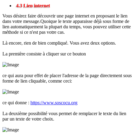
4.3 Lien internet
Vous désirez faire découvrir une page internet en proposant le lien
dans votre message.Quoique le texte apparaisse déjà sous forme de
lien automatiquement la plupart du temps, vous pouvez utiliser cette
méthode si ce n'est pas votre cas.
Là encore, rien de bien compliqué. Vous avez deux options.
La première consiste à cliquer sur ce bouton
ce qui aura pour effet de placer l'adresse de la page directement sous
forme de lien cliquable, comme ceci:
ce qui donne :
https://www.soscocu.org
La deuxième possibilité vous permet de remplacer le texte du lien
par un texte de votre choix.