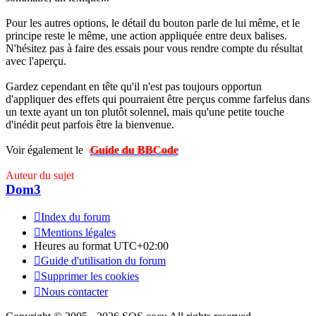
Pour les autres options, le détail du bouton parle de lui même, et le
principe reste le même, une action appliquée entre deux balises.
N'hésitez pas à faire des essais pour vous rendre compte du résultat
avec l'aperçu.
Gardez cependant en tête qu'il n'est pas toujours opportun
d'appliquer des effets qui pourraient être perçus comme farfelus dans
un texte ayant un ton plutôt solennel, mais qu'une petite touche
d'inédit peut parfois être la bienvenue.
Voir également le
Guide du BBCode
Auteur du sujet
Dom3
Index du forum
Mentions légales
Heures au format
UTC+02:00
Guide d'utilisation du forum
Supprimer les cookies
Nous contacter