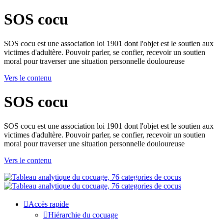
SOS cocu
SOS cocu est une association loi 1901 dont l'objet est le soutien aux
victimes d'adultère. Pouvoir parler, se confier, recevoir un soutien
moral pour traverser une situation personnelle douloureuse
Vers le contenu
SOS cocu
SOS cocu est une association loi 1901 dont l'objet est le soutien aux
victimes d'adultère. Pouvoir parler, se confier, recevoir un soutien
moral pour traverser une situation personnelle douloureuse
Vers le contenu
Accès rapide
Hiérarchie du cocuage