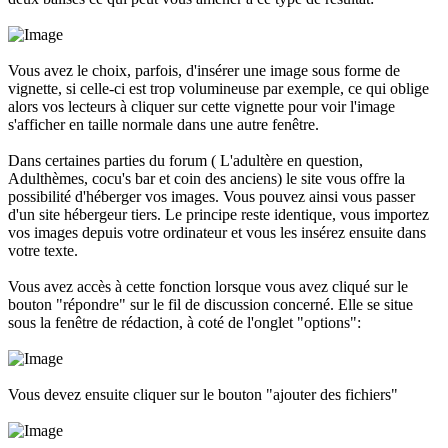
Vous avez le choix, parfois, d'insérer une image sous forme de
vignette, si celle-ci est trop volumineuse par exemple, ce qui oblige
alors vos lecteurs à cliquer sur cette vignette pour voir l'image
s'afficher en taille normale dans une autre fenêtre.
Dans certaines parties du forum ( L'adultère en question,
Adulthèmes, cocu's bar et coin des anciens) le site vous offre la
possibilité d'héberger vos images. Vous pouvez ainsi vous passer
d'un site hébergeur tiers. Le principe reste identique, vous importez
vos images depuis votre ordinateur et vous les insérez ensuite dans
votre texte.
Vous avez accès à cette fonction lorsque vous avez cliqué sur le
bouton "répondre" sur le fil de discussion concerné. Elle se situe
sous la fenêtre de rédaction, à coté de l'onglet "options":
Vous devez ensuite cliquer sur le bouton "ajouter des fichiers"