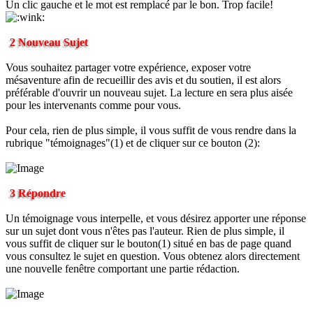
Un clic gauche et le mot est remplacé par le bon. Trop facile!
2 Nouveau Sujet
Vous souhaitez partager votre expérience, exposer votre
mésaventure afin de recueillir des avis et du soutien, il est alors
préférable d'ouvrir un nouveau sujet. La lecture en sera plus aisée
pour les intervenants comme pour vous.
Pour cela, rien de plus simple, il vous suffit de vous rendre dans la
rubrique "témoignages"(1) et de cliquer sur ce bouton (2):
3 Répondre
Un témoignage vous interpelle, et vous désirez apporter une réponse
sur un sujet dont vous n'êtes pas l'auteur. Rien de plus simple, il
vous suffit de cliquer sur le bouton(1) situé en bas de page quand
vous consultez le sujet en question. Vous obtenez alors directement
une nouvelle fenêtre comportant une partie rédaction.