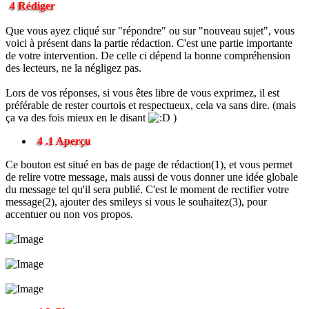
4 Rédiger
Que vous ayez cliqué sur "répondre" ou sur "nouveau sujet", vous
voici à présent dans la partie rédaction. C'est une partie importante
de votre intervention. De celle ci dépend la bonne compréhension
des lecteurs, ne la négligez pas.
Lors de vos réponses, si vous êtes libre de vous exprimez, il est
préférable de rester courtois et respectueux, cela va sans dire. (mais
ça va des fois mieux en le disant
)
4 .1 Aperçu
Ce bouton est situé en bas de page de rédaction(1), et vous permet
de relire votre message, mais aussi de vous donner une idée globale
du message tel qu'il sera publié. C'est le moment de rectifier votre
message(2), ajouter des smileys si vous le souhaitez(3), pour
accentuer ou non vos propos.