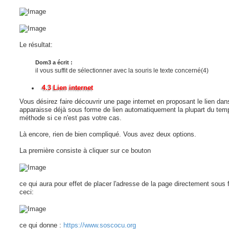
Le résultat:
Dom3 a écrit :
il vous suffit de sélectionner avec la souris le texte concerné(4)
4.3 Lien internet
Vous désirez faire découvrir une page internet en proposant le lien da
apparaisse déjà sous forme de lien automatiquement la plupart du temp
méthode si ce n'est pas votre cas.
Là encore, rien de bien compliqué. Vous avez deux options.
La première consiste à cliquer sur ce bouton
ce qui aura pour effet de placer l'adresse de la page directement sous
ceci:
ce qui donne :
https://www.soscocu.org