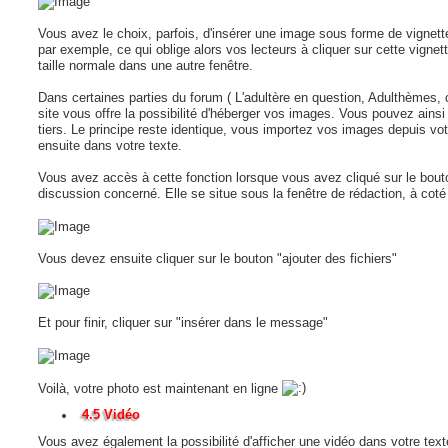
Vous avez le choix, parfois, d'insérer une image sous forme de vignette
par exemple, ce qui oblige alors vos lecteurs à cliquer sur cette vignett
taille normale dans une autre fenêtre.
Dans certaines parties du forum ( L'adultère en question, Adulthèmes, 
site vous offre la possibilité d'héberger vos images. Vous pouvez ains
tiers. Le principe reste identique, vous importez vos images depuis vot
ensuite dans votre texte.
Vous avez accès à cette fonction lorsque vous avez cliqué sur le bouton
discussion concerné. Elle se situe sous la fenêtre de rédaction, à coté 
Vous devez ensuite cliquer sur le bouton "ajouter des fichiers"
Et pour finir, cliquer sur "insérer dans le message"
Voilà, votre photo est maintenant en ligne
4.5 Vidéo
Vous avez également la possibilité d'afficher une vidéo dans votre texte