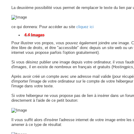
La deuxième possibilité vous permet de remplacer le texte du lien par 
ce qui donnera: Pour accéder au site
cliquez ici
4.4 Images
Pour illustrer vos propos, vous pouvez également joindre une image. 
être libre de droits, et être "accessible" donc depuis un site web ou un
internet vous propose parfois l'option gratuitement).
Si vous désirez publier une image depuis votre ordinateur, il vous faud
d'images, il en existe de nombreux en français et gratuits (Hostingpic
Après avoir créé un compte avec une adresse mail valide (pour récupére
d'importer l'image de votre ordinateur sur le compte de votre hébergeur e
l'image dans votre texte.
Si votre hébergeur ne vous propose pas de lien à insérer dans un foru
directement à l'aide de ce petit bouton:
Il vous suffit alors d'insérer l'adresse internet de votre image entre le
amener à ce type de résultat: