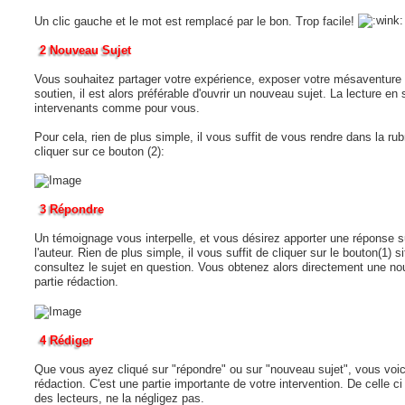
Un clic gauche et le mot est remplacé par le bon. Trop facile!
2 Nouveau Sujet
Vous souhaitez partager votre expérience, exposer votre mésaventure af
soutien, il est alors préférable d'ouvrir un nouveau sujet. La lecture en
intervenants comme pour vous.
Pour cela, rien de plus simple, il vous suffit de vous rendre dans la ru
cliquer sur ce bouton (2):
3 Répondre
Un témoignage vous interpelle, et vous désirez apporter une réponse s
l'auteur. Rien de plus simple, il vous suffit de cliquer sur le bouton(1
consultez le sujet en question. Vous obtenez alors directement une no
partie rédaction.
4 Rédiger
Que vous ayez cliqué sur "répondre" ou sur "nouveau sujet", vous voici
rédaction. C'est une partie importante de votre intervention. De celle
des lecteurs, ne la négligez pas.