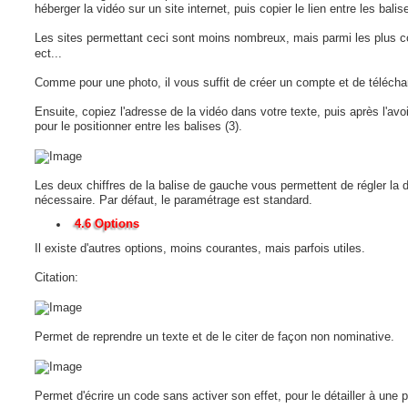
héberger la vidéo sur un site internet, puis copier le lien entre les balis
Les sites permettant ceci sont moins nombreux, mais parmi les plus 
ect...
Comme pour une photo, il vous suffit de créer un compte et de téléchar
Ensuite, copiez l'adresse de la vidéo dans votre texte, puis après l'avoi
pour le positionner entre les balises (3).
Les deux chiffres de la balise de gauche vous permettent de régler la 
nécessaire. Par défaut, le paramétrage est standard.
4.6 Options
Il existe d'autres options, moins courantes, mais parfois utiles.
Citation:
Permet de reprendre un texte et de le citer de façon non nominative.
Permet d'écrire un code sans activer son effet, pour le détailler à une