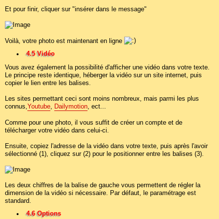
Et pour finir, cliquer sur "insérer dans le message"
Voilà, votre photo est maintenant en ligne
4.5 Vidéo
Vous avez également la possibilité d'afficher une vidéo dans votre texte.
Le principe reste identique, héberger la vidéo sur un site internet, puis
copier le lien entre les balises.
Les sites permettant ceci sont moins nombreux, mais parmi les plus
connus,
Youtube
,
Dailymotion
, ect...
Comme pour une photo, il vous suffit de créer un compte et de
télécharger votre vidéo dans celui-ci.
Ensuite, copiez l'adresse de la vidéo dans votre texte, puis après l'avoir
sélectionné (1), cliquez sur (2) pour le positionner entre les balises (3).
Les deux chiffres de la balise de gauche vous permettent de régler la
dimension de la vidéo si nécessaire. Par défaut, le paramétrage est
standard.
4.6 Options