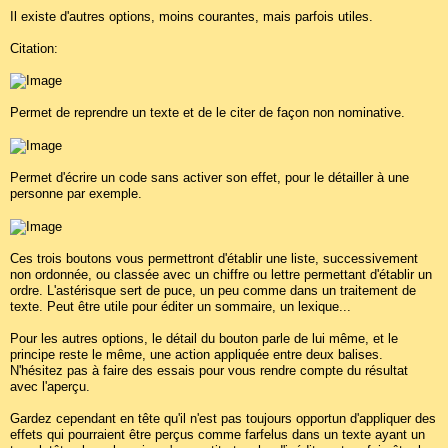
Il existe d'autres options, moins courantes, mais parfois utiles.
Citation:
Permet de reprendre un texte et de le citer de façon non nominative.
Permet d'écrire un code sans activer son effet, pour le détailler à une
personne par exemple.
Ces trois boutons vous permettront d'établir une liste, successivement
non ordonnée, ou classée avec un chiffre ou lettre permettant d'établir un
ordre. L'astérisque sert de puce, un peu comme dans un traitement de
texte. Peut être utile pour éditer un sommaire, un lexique...
Pour les autres options, le détail du bouton parle de lui même, et le
principe reste le même, une action appliquée entre deux balises.
N'hésitez pas à faire des essais pour vous rendre compte du résultat
avec l'aperçu.
Gardez cependant en tête qu'il n'est pas toujours opportun d'appliquer des
effets qui pourraient être perçus comme farfelus dans un texte ayant un