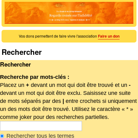
Vos dons permettent de faire vivre l'association
Faire un don
Rechercher
Rechercher
Recherche par mots-clés :
Placez un
+
devant un mot qui doit être trouvé et un
-
devant un mot qui doit être exclu. Saisissez une suite
de mots séparés par des
|
entre crochets si uniquement
un des mots doit être trouvé. Utilisez le caractère « * »
comme joker pour des recherches partielles.
Rechercher tous les termes