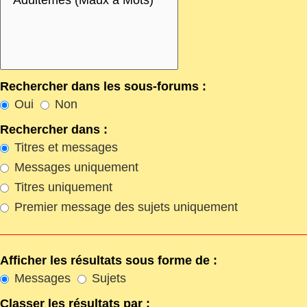
Rechercher dans les sous-forums :
Oui
Non
Rechercher dans :
Titres et messages
Messages uniquement
Titres uniquement
Premier message des sujets uniquement
Afficher les résultats sous forme de :
Messages
Sujets
Classer les résultats par :