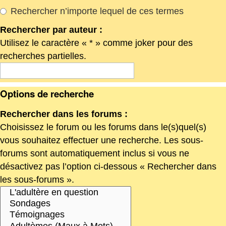
Rechercher n’importe lequel de ces termes
Rechercher par auteur :
Utilisez le caractère « * » comme joker pour des
recherches partielles.
Options de recherche
Rechercher dans les forums :
Choisissez le forum ou les forums dans le(s)quel(s)
vous souhaitez effectuer une recherche. Les sous-
forums sont automatiquement inclus si vous ne
désactivez pas l’option ci-dessous « Rechercher dans
les sous-forums ».