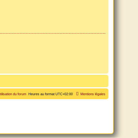
tilisation du forum
Heures au format
UTC+02:00
Mentions légales