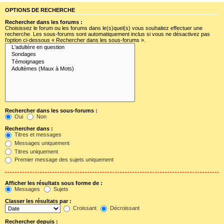
OPTIONS DE RECHERCHE
Rechercher dans les forums :
Choisissez le forum ou les forums dans le(s)quel(s) vous souhaitez effectuer une
recherche. Les sous-forums sont automatiquement inclus si vous ne désactivez pas
l’option ci-dessous « Rechercher dans les sous-forums ».
Rechercher dans les sous-forums :
Oui
Non
Rechercher dans :
Titres et messages
Messages uniquement
Titres uniquement
Premier message des sujets uniquement
Afficher les résultats sous forme de :
Messages
Sujets
Classer les résultats par :
Croissant
Décroissant
Rechercher depuis :