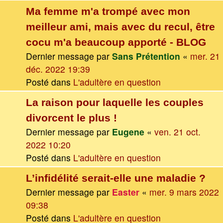
Ma femme m'a trompé avec mon
meilleur ami, mais avec du recul, être
cocu m'a beaucoup apporté - BLOG
Dernier message par
Sans Prétention
«
mer. 21
déc. 2022 19:39
Posté dans
L'adultère en question
La raison pour laquelle les couples
divorcent le plus !
Dernier message par
Eugene
«
ven. 21 oct.
2022 10:20
Posté dans
L'adultère en question
L’infidélité serait-elle une maladie ?
Dernier message par
Easter
«
mer. 9 mars 2022
09:38
Posté dans
L'adultère en question