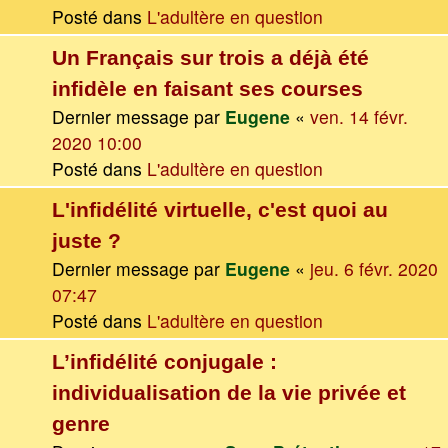
Posté dans
L'adultère en question
Un Français sur trois a déjà été
infidèle en faisant ses courses
Dernier message par
Eugene
«
ven. 14 févr.
2020 10:00
Posté dans
L'adultère en question
L'infidélité virtuelle, c'est quoi au
juste ?
Dernier message par
Eugene
«
jeu. 6 févr. 2020
07:47
Posté dans
L'adultère en question
L’infidélité conjugale :
individualisation de la vie privée et
genre