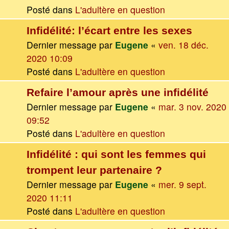
Posté dans
L'adultère en question
Infidélité: l’écart entre les sexes
Dernier message par
Eugene
«
ven. 18 déc.
2020 10:09
Posté dans
L'adultère en question
Refaire l’amour après une infidélité
Dernier message par
Eugene
«
mar. 3 nov. 2020
09:52
Posté dans
L'adultère en question
Infidélité : qui sont les femmes qui
trompent leur partenaire ?
Dernier message par
Eugene
«
mer. 9 sept.
2020 11:11
Posté dans
L'adultère en question