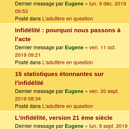
Dernier message par
Eugene
«
lun. 9 déc. 2019
09:53
Posté dans
L'adultère en question
Infidélité : pourquoi nous passons à
l’acte
Dernier message par
Eugene
«
ven. 11 oct.
2019 09:21
Posté dans
L'adultère en question
15 statistiques étonnantes sur
l'infidélité
Dernier message par
Eugene
«
ven. 20 sept.
2019 08:34
Posté dans
L'adultère en question
L’infidélité, version 21 ème siècle
Dernier message par
Eugene
«
lun. 9 sept. 2019