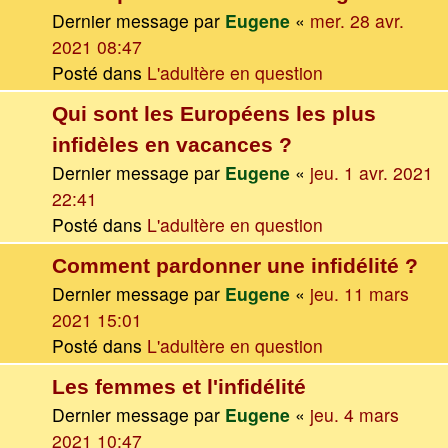
Dernier message par
Eugene
«
mer. 28 avr.
2021 08:47
Posté dans
L'adultère en question
Qui sont les Européens les plus
infidèles en vacances ?
Dernier message par
Eugene
«
jeu. 1 avr. 2021
22:41
Posté dans
L'adultère en question
Comment pardonner une infidélité ?
Dernier message par
Eugene
«
jeu. 11 mars
2021 15:01
Posté dans
L'adultère en question
Les femmes et l'infidélité
Dernier message par
Eugene
«
jeu. 4 mars
2021 10:47