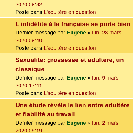
2020 09:32
Posté dans
L'adultère en question
L'infidélité à la française se porte bien
Dernier message par
Eugene
«
lun. 23 mars
2020 09:40
Posté dans
L'adultère en question
Sexualité: grossesse et adultère, un
classique
Dernier message par
Eugene
«
lun. 9 mars
2020 17:41
Posté dans
L'adultère en question
Une étude révèle le lien entre adultère
et fiabilité au travail
Dernier message par
Eugene
«
lun. 2 mars
2020 09:19