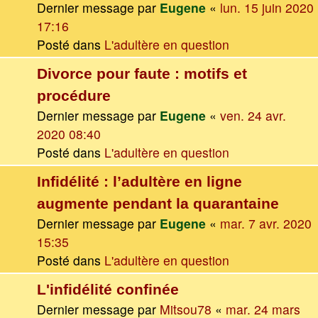
Dernier message par
Eugene
«
lun. 15 juin 2020
17:16
Posté dans
L'adultère en question
Divorce pour faute : motifs et
procédure
Dernier message par
Eugene
«
ven. 24 avr.
2020 08:40
Posté dans
L'adultère en question
Infidélité : l’adultère en ligne
augmente pendant la quarantaine
Dernier message par
Eugene
«
mar. 7 avr. 2020
15:35
Posté dans
L'adultère en question
L'infidélité confinée
Dernier message par
Mitsou78
«
mar. 24 mars