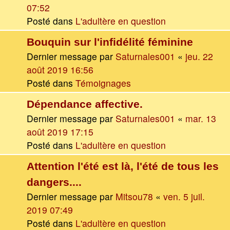
07:52
Posté dans
L'adultère en question
Bouquin sur l'infidélité féminine
Dernier message par
Saturnales001
«
jeu. 22
août 2019 16:56
Posté dans
Témoignages
Dépendance affective.
Dernier message par
Saturnales001
«
mar. 13
août 2019 17:15
Posté dans
L'adultère en question
Attention l'été est là, l'été de tous les
dangers....
Dernier message par
Mitsou78
«
ven. 5 juil.
2019 07:49
Posté dans
L'adultère en question