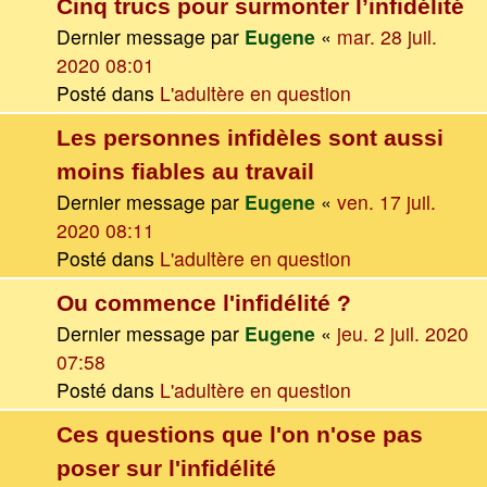
Cinq trucs pour surmonter l’infidélité
Dernier message par
Eugene
«
mar. 28 juil.
2020 08:01
Posté dans
L'adultère en question
Les personnes infidèles sont aussi
moins fiables au travail
Dernier message par
Eugene
«
ven. 17 juil.
2020 08:11
Posté dans
L'adultère en question
Ou commence l'infidélité ?
Dernier message par
Eugene
«
jeu. 2 juil. 2020
07:58
Posté dans
L'adultère en question
Ces questions que l'on n'ose pas
poser sur l'infidélité