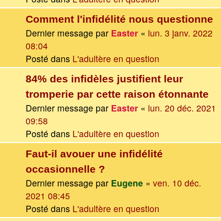
Comment l'infidélité nous questionne
Dernier message par
Easter
«
lun. 3 janv. 2022
08:04
Posté dans
L'adultère en question
84% des infidèles justifient leur
tromperie par cette raison étonnante
Dernier message par
Easter
«
lun. 20 déc. 2021
09:58
Posté dans
L'adultère en question
Faut-il avouer une infidélité
occasionnelle ?
Dernier message par
Eugene
«
ven. 10 déc.
2021 08:45
Posté dans
L'adultère en question