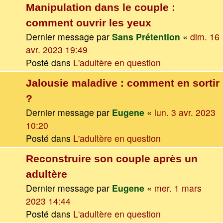
Manipulation dans le couple :
comment ouvrir les yeux
Dernier message par
Sans Prétention
«
dim. 16
avr. 2023 19:49
Posté dans
L'adultère en question
Jalousie maladive : comment en sortir
?
Dernier message par
Eugene
«
lun. 3 avr. 2023
10:20
Posté dans
L'adultère en question
Reconstruire son couple après un
adultère
Dernier message par
Eugene
«
mer. 1 mars
2023 14:44
Posté dans
L'adultère en question