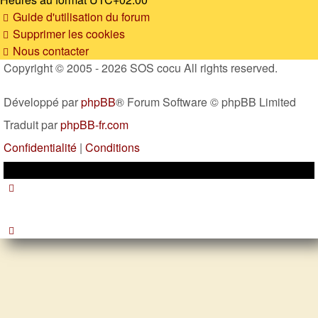
Guide d'utilisation du forum
Supprimer les cookies
Nous contacter
Copyright © 2005 - 2026 SOS cocu All rights reserved.
Développé par
phpBB
® Forum Software © phpBB Limited
Traduit par
phpBB-fr.com
Confidentialité
|
Conditions