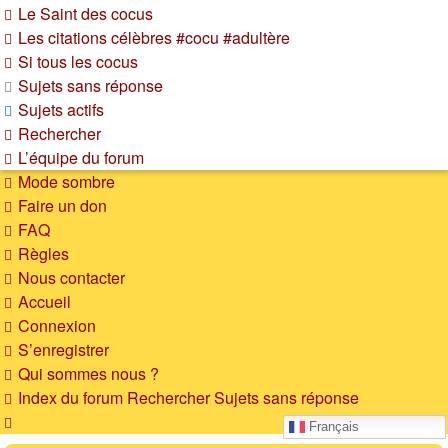
Le Saint des cocus
Les citations célèbres #cocu #adultère
Si tous les cocus
Sujets sans réponse
Sujets actifs
Rechercher
L’équipe du forum
Mode sombre
Faire un don
FAQ
Règles
Nous contacter
Accueil
Connexion
S’enregistrer
Qui sommes nous ?
Index du forum
Rechercher
Sujets sans réponse
Rechercher
Français