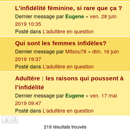
L’infidélité féminine, si rare que ça ?
Dernier message par
Eugene
«
ven. 28 juin
2019 10:35
Posté dans
L'adultère en question
Qui sont les femmes infidèles?
Dernier message par
Mitsou78
«
dim. 16 juin
2019 19:37
Posté dans
L'adultère en question
Adultère : les raisons qui poussent à
l’infidélité
Dernier message par
Eugene
«
ven. 17 mai
2019 09:47
Posté dans
L'adultère en question
219 résultats trouvés