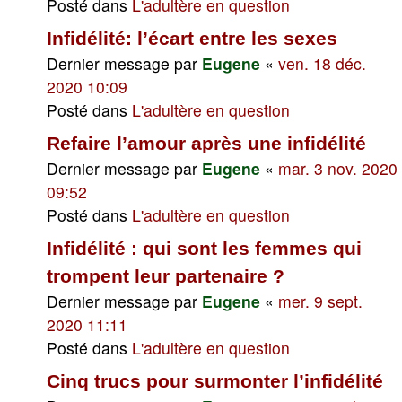
Posté dans
L'adultère en question
Infidélité: l’écart entre les sexes
Dernier message par
Eugene
«
ven. 18 déc.
2020 10:09
Posté dans
L'adultère en question
Refaire l’amour après une infidélité
Dernier message par
Eugene
«
mar. 3 nov. 2020
09:52
Posté dans
L'adultère en question
Infidélité : qui sont les femmes qui
trompent leur partenaire ?
Dernier message par
Eugene
«
mer. 9 sept.
2020 11:11
Posté dans
L'adultère en question
Cinq trucs pour surmonter l’infidélité