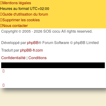
Mentions légales
Heures au format
UTC+02:00
Guide d'utilisation du forum
Supprimer les cookies
Nous contacter
Copyright © 2005 - 2026 SOS cocu All rights reserved.
Développé par
phpBB
® Forum Software © phpBB Limited
Traduit par
phpBB-fr.com
Confidentialité
|
Conditions