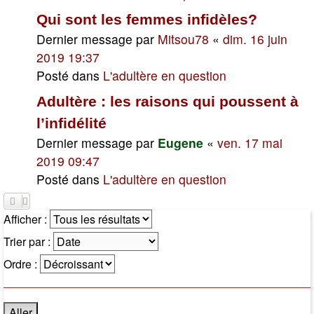
Qui sont les femmes infidèles?
Dernier message par
Mitsou78
«
dim. 16 juin
2019 19:37
Posté dans
L'adultère en question
Adultère : les raisons qui poussent à
l’infidélité
Dernier message par
Eugene
«
ven. 17 mai
2019 09:47
Posté dans
L'adultère en question
Afficher :
Trier par :
Ordre :