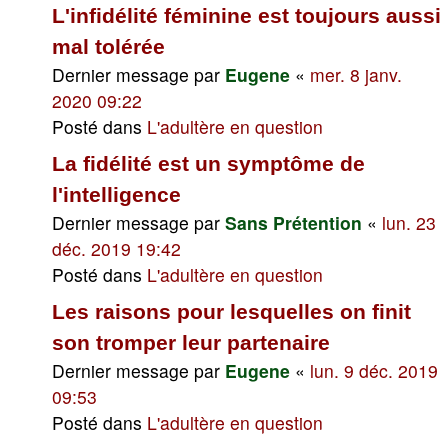
L'infidélité féminine est toujours aussi
mal tolérée
Dernier message par
Eugene
«
mer. 8 janv.
2020 09:22
Posté dans
L'adultère en question
La fidélité est un symptôme de
l'intelligence
Dernier message par
Sans Prétention
«
lun. 23
déc. 2019 19:42
Posté dans
L'adultère en question
Les raisons pour lesquelles on finit
son tromper leur partenaire
Dernier message par
Eugene
«
lun. 9 déc. 2019
09:53
Posté dans
L'adultère en question