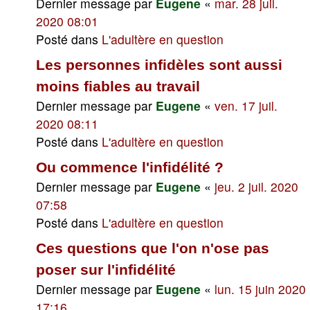
Dernier message par
Eugene
«
mar. 28 juil.
2020 08:01
Posté dans
L'adultère en question
Les personnes infidèles sont aussi
moins fiables au travail
Dernier message par
Eugene
«
ven. 17 juil.
2020 08:11
Posté dans
L'adultère en question
Ou commence l'infidélité ?
Dernier message par
Eugene
«
jeu. 2 juil. 2020
07:58
Posté dans
L'adultère en question
Ces questions que l'on n'ose pas
poser sur l'infidélité
Dernier message par
Eugene
«
lun. 15 juin 2020
17:16