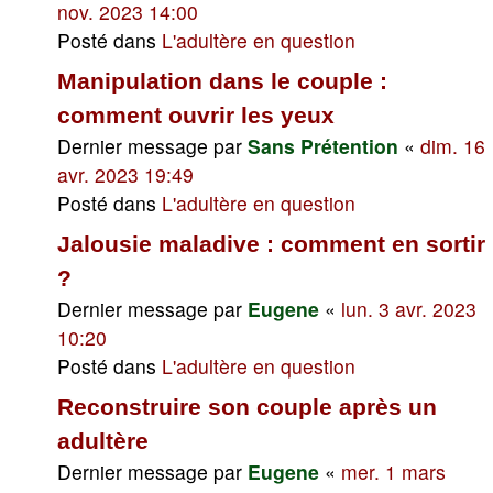
nov. 2023 14:00
Posté dans
L'adultère en question
Manipulation dans le couple :
comment ouvrir les yeux
Dernier message par
Sans Prétention
«
dim. 16
avr. 2023 19:49
Posté dans
L'adultère en question
Jalousie maladive : comment en sortir
?
Dernier message par
Eugene
«
lun. 3 avr. 2023
10:20
Posté dans
L'adultère en question
Reconstruire son couple après un
adultère
Dernier message par
Eugene
«
mer. 1 mars