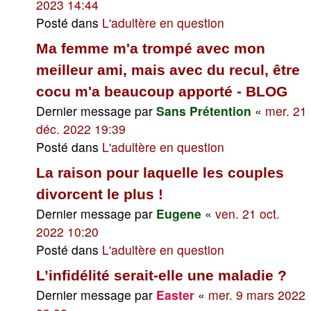
2023 14:44
Posté dans
L'adultère en question
Ma femme m'a trompé avec mon
meilleur ami, mais avec du recul, être
cocu m'a beaucoup apporté - BLOG
Dernier message par
Sans Prétention
«
mer. 21
déc. 2022 19:39
Posté dans
L'adultère en question
La raison pour laquelle les couples
divorcent le plus !
Dernier message par
Eugene
«
ven. 21 oct.
2022 10:20
Posté dans
L'adultère en question
L’infidélité serait-elle une maladie ?
Dernier message par
Easter
«
mer. 9 mars 2022