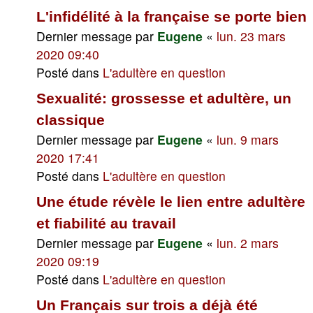
L'infidélité à la française se porte bien
Dernier message par
Eugene
«
lun. 23 mars
2020 09:40
Posté dans
L'adultère en question
Sexualité: grossesse et adultère, un
classique
Dernier message par
Eugene
«
lun. 9 mars
2020 17:41
Posté dans
L'adultère en question
Une étude révèle le lien entre adultère
et fiabilité au travail
Dernier message par
Eugene
«
lun. 2 mars
2020 09:19
Posté dans
L'adultère en question
Un Français sur trois a déjà été