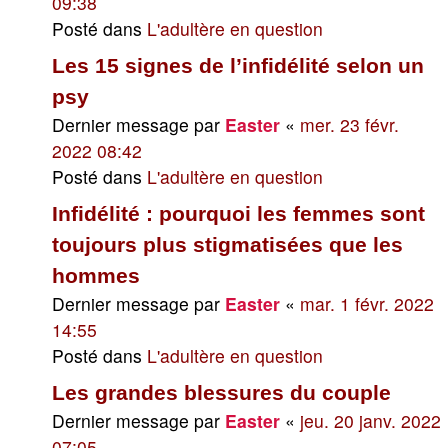
09:38
Posté dans
L'adultère en question
Les 15 signes de l’infidélité selon un
psy
Dernier message par
Easter
«
mer. 23 févr.
2022 08:42
Posté dans
L'adultère en question
Infidélité : pourquoi les femmes sont
toujours plus stigmatisées que les
hommes
Dernier message par
Easter
«
mar. 1 févr. 2022
14:55
Posté dans
L'adultère en question
Les grandes blessures du couple
Dernier message par
Easter
«
jeu. 20 janv. 2022
07:05