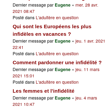
Dernier message par
Eugene
«
mer. 28 avr.
2021 08:47
Posté dans
L'adultère en question
Qui sont les Européens les plus
infidèles en vacances ?
Dernier message par
Eugene
«
jeu. 1 avr. 2021
22:41
Posté dans
L'adultère en question
Comment pardonner une infidélité ?
Dernier message par
Eugene
«
jeu. 11 mars
2021 15:01
Posté dans
L'adultère en question
Les femmes et l'infidélité
Dernier message par
Eugene
«
jeu. 4 mars
2021 10:47