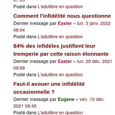
Posté dans
L'adultère en question
Comment l'infidélité nous questionne
Dernier message par
Easter
«
lun. 3 janv. 2022
08:04
Posté dans
L'adultère en question
84% des infidèles justifient leur
tromperie par cette raison étonnante
Dernier message par
Easter
«
lun. 20 déc. 2021
09:58
Posté dans
L'adultère en question
Faut-il avouer une infidélité
occasionnelle ?
Dernier message par
Eugene
«
ven. 10 déc.
2021 08:45
Posté dans
L'adultère en question