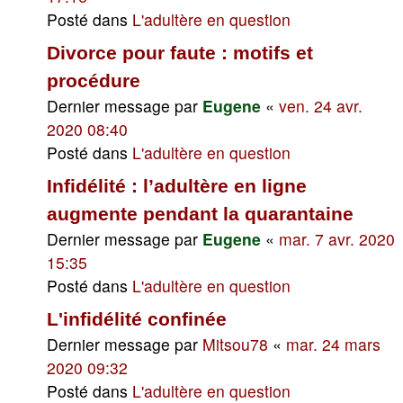
Posté dans
L'adultère en question
Divorce pour faute : motifs et
procédure
Dernier message par
Eugene
«
ven. 24 avr.
2020 08:40
Posté dans
L'adultère en question
Infidélité : l’adultère en ligne
augmente pendant la quarantaine
Dernier message par
Eugene
«
mar. 7 avr. 2020
15:35
Posté dans
L'adultère en question
L'infidélité confinée
Dernier message par
Mitsou78
«
mar. 24 mars
2020 09:32
Posté dans
L'adultère en question