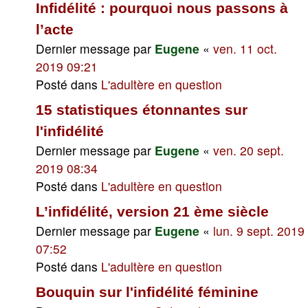
Infidélité : pourquoi nous passons à
l’acte
Dernier message par
Eugene
«
ven. 11 oct.
2019 09:21
Posté dans
L'adultère en question
15 statistiques étonnantes sur
l'infidélité
Dernier message par
Eugene
«
ven. 20 sept.
2019 08:34
Posté dans
L'adultère en question
L’infidélité, version 21 ème siècle
Dernier message par
Eugene
«
lun. 9 sept. 2019
07:52
Posté dans
L'adultère en question
Bouquin sur l'infidélité féminine