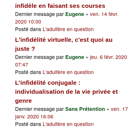
infidèle en faisant ses courses
Dernier message par
Eugene
«
ven. 14 févr.
2020 10:00
Posté dans
L'adultère en question
L'infidélité virtuelle, c'est quoi au
juste ?
Dernier message par
Eugene
«
jeu. 6 févr. 2020
07:47
Posté dans
L'adultère en question
L’infidélité conjugale :
individualisation de la vie privée et
genre
Dernier message par
Sans Prétention
«
ven. 17
janv. 2020 16:06
Posté dans
L'adultère en question