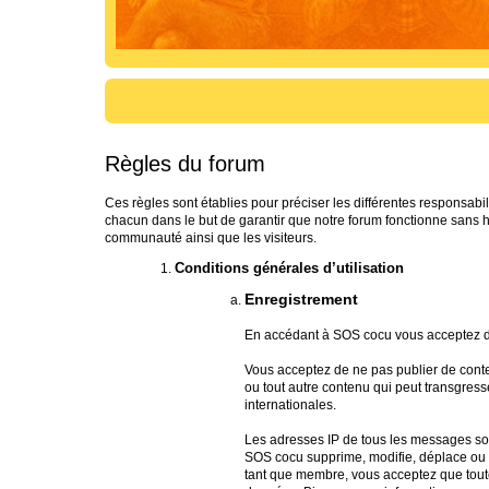
Règles du forum
Ces règles sont établies pour préciser les différentes responsa
chacun dans le but de garantir que notre forum fonctionne sans 
communauté ainsi que les visiteurs.
Conditions générales d’utilisation
Enregistrement
En accédant à SOS cocu vous acceptez d’
Vous acceptez de ne pas publier de conte
ou tout autre contenu qui peut transgress
internationales.
Les adresses IP de tous les messages so
SOS cocu supprime, modifie, déplace ou v
tant que membre, vous acceptez que toute