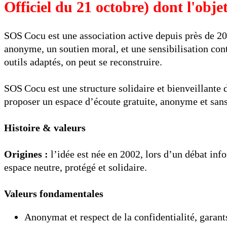
Officiel du 21 octobre) dont l'obje
SOS Cocu est une association active depuis près de 20 
anonyme, un soutien moral, et une sensibilisation cont
outils adaptés, on peut se reconstruire.
SOS Cocu est une structure solidaire et bienveillante
proposer un espace d’écoute gratuite, anonyme et sans
Histoire & valeurs
Origines :
l’idée est née en 2002, lors d’un débat info
espace neutre, protégé et solidaire.
Valeurs fondamentales
Anonymat et respect de la confidentialité, garant