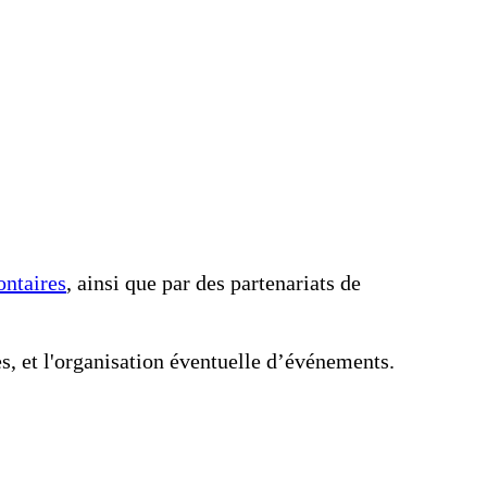
ontaires
, ainsi que par des partenariats de
s, et l'organisation éventuelle d’événements.