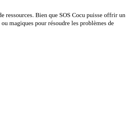
t de ressources. Bien que SOS Cocu puisse offrir un
les ou magiques pour résoudre les problèmes de