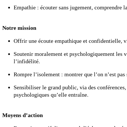
Empathie : écouter sans jugement, comprendre la
Notre mission
Offrir une écoute empathique et confidentielle, v
Soutenir moralement et psychologiquement les vict
l’infidélité.
Rompre l’isolement : montrer que l’on n’est pas se
Sensibiliser le grand public, via des conférences,
psychologiques qu’elle entraîne.
Moyens d’action