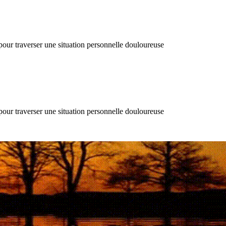
 pour traverser une situation personnelle douloureuse
 pour traverser une situation personnelle douloureuse