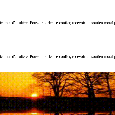
ictimes d'adultère. Pouvoir parler, se confier, recevoir un soutien moral
ictimes d'adultère. Pouvoir parler, se confier, recevoir un soutien moral