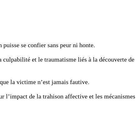
 puisse se confier sans peur ni honte.
 culpabilité et le traumatisme liés à la découverte de
que la victime n’est jamais fautive.
sur l’impact de la trahison affective et les mécanismes