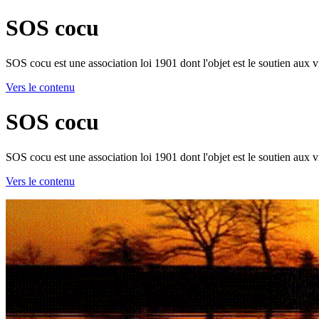
SOS cocu
SOS cocu est une association loi 1901 dont l'objet est le soutien aux v
Vers le contenu
SOS cocu
SOS cocu est une association loi 1901 dont l'objet est le soutien aux v
Vers le contenu