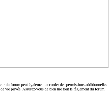
teur du forum peut également accorder des permissions additionnelles
de vie privée. Assurez-vous de bien lire tout le règlement du forum.