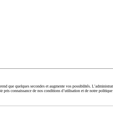
prend que quelques secondes et augmente vos possibilités. L’administra
pris connaissance de nos conditions d’utilisation et de notre politique 