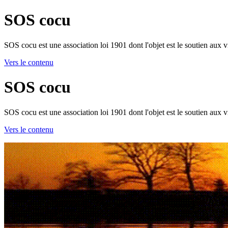
SOS cocu
SOS cocu est une association loi 1901 dont l'objet est le soutien aux v
Vers le contenu
SOS cocu
SOS cocu est une association loi 1901 dont l'objet est le soutien aux v
Vers le contenu