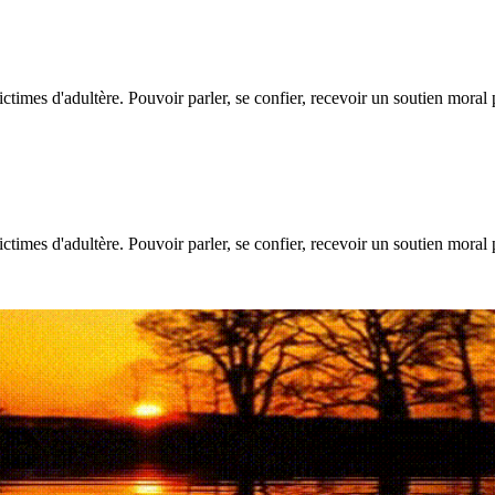
ictimes d'adultère. Pouvoir parler, se confier, recevoir un soutien moral
ictimes d'adultère. Pouvoir parler, se confier, recevoir un soutien moral