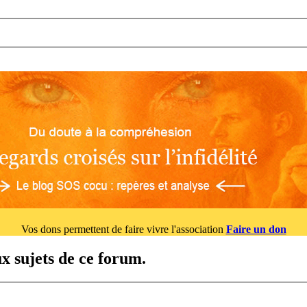
Vos dons permettent de faire vivre l'association
Faire un don
x sujets de ce forum.