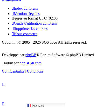
Index du forum
Mentions légales
Heures au format
UTC+02:00
Guide d'utilisation du forum
Supprimer les cookies
Nous contacter
Copyright © 2005 - 2026 SOS cocu All rights reserved.
Développé par
phpBB
® Forum Software © phpBB Limited
Traduit par
phpBB-fr.com
Confidentialité
|
Conditions
Français