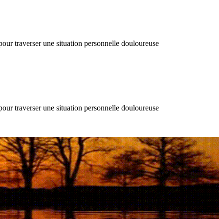
 pour traverser une situation personnelle douloureuse
 pour traverser une situation personnelle douloureuse