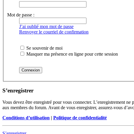
Mot de passe :
J’ai oublié mon mot de passe
Renvoyer le courriel de confirmation
Se souvenir de moi
Masquer ma présence en ligne pour cette session
S’enregistrer
Vous devez être enregistré pour vous connecter. L’enregistrement ne 
aux membres du forum. Avant de vous enregistrer, assurez-vous d’avoir 
Conditions d’utilisation
|
Politique de confidentialité
S’enregistrer