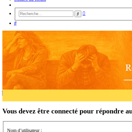
Recherche
Rechercher
avancée
Rechercher
Vous devez être connecté pour répondre au
Nom d’utilisateur :