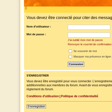
Vous devez être connecté pour citer des messag
Nom d’utilisateur :
Mot de passe :
J’ai oublié mon mot de passe
Renvoyer le courriel de confirmation
Se souvenir de moi
Masquer ma présence en ligne 
S’ENREGISTRER
Vous devez être enregistré pour vous connecter. L’enregistre
additionnelles aux membres du forum. Avant de vous enregistrer,
règlement du forum.
Conditions d’utilisation
|
Politique de confidentialité
S’enregistrer