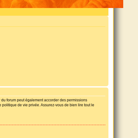
ur du forum peut également accorder des permissions
politique de vie privée. Assurez-vous de bien lire tout le