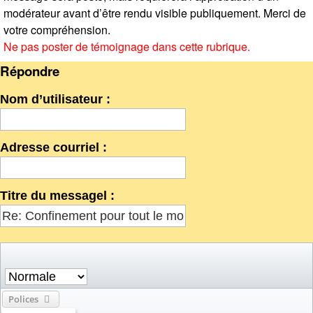
modérateur avant d’être rendu visible publiquement. Merci de
votre compréhension.
Ne pas poster de témoignage dans cette rubrique.
Répondre
Nom d’utilisateur :
Adresse courriel :
Titre du messagel :
Polices