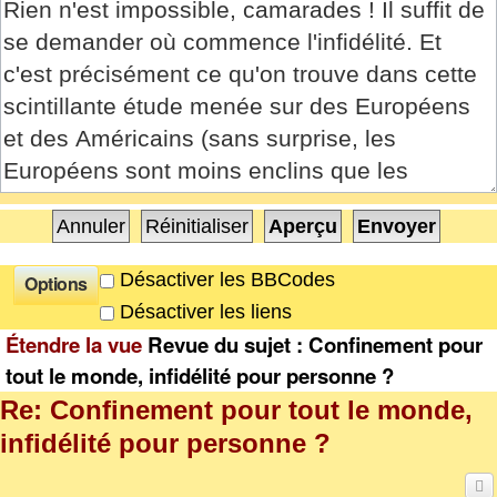
Désactiver les BBCodes
Options
Désactiver les liens
Étendre la vue
Revue du sujet : Confinement pour
tout le monde, infidélité pour personne ?
Re: Confinement pour tout le monde,
infidélité pour personne ?