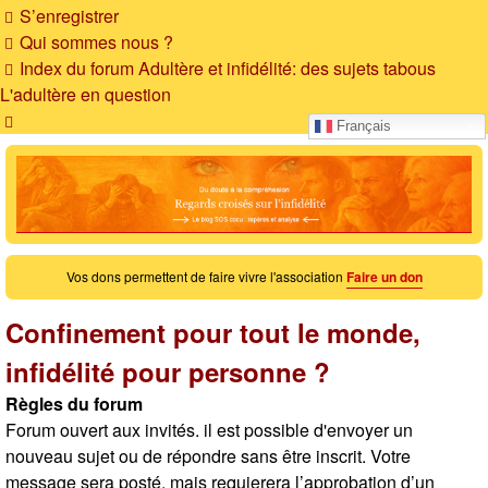
S’enregistrer
Qui sommes nous ?
Index du forum
Adultère et infidélité: des sujets tabous
L'adultère en question
Rechercher
Français
Vos dons permettent de faire vivre l'association
Faire un don
Confinement pour tout le monde,
infidélité pour personne ?
Règles du forum
Forum ouvert aux invités. il est possible d'envoyer un
nouveau sujet ou de répondre sans être inscrit. Votre
message sera posté, mais requierera l’approbation d’un