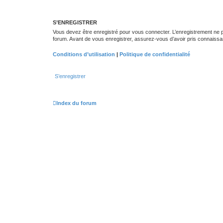
S’ENREGISTRER
Vous devez être enregistré pour vous connecter. L’enregistrement ne
forum. Avant de vous enregistrer, assurez-vous d’avoir pris connaissance
Conditions d’utilisation
|
Politique de confidentialité
S’enregistrer
Index du forum