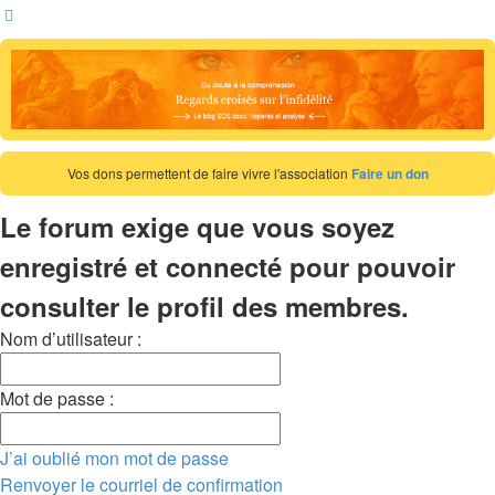
Rechercher
Vos dons permettent de faire vivre l'association
Faire un don
Le forum exige que vous soyez
enregistré et connecté pour pouvoir
consulter le profil des membres.
Nom d’utilisateur :
Mot de passe :
J’ai oublié mon mot de passe
Renvoyer le courriel de confirmation