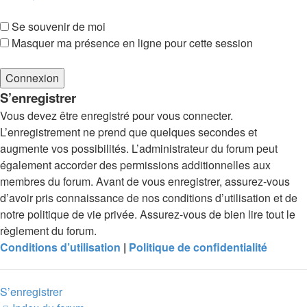
Se souvenir de moi
Masquer ma présence en ligne pour cette session
S’enregistrer
Vous devez être enregistré pour vous connecter.
L’enregistrement ne prend que quelques secondes et
augmente vos possibilités. L’administrateur du forum peut
également accorder des permissions additionnelles aux
membres du forum. Avant de vous enregistrer, assurez-vous
d’avoir pris connaissance de nos conditions d’utilisation et de
notre politique de vie privée. Assurez-vous de bien lire tout le
règlement du forum.
Conditions d’utilisation
|
Politique de confidentialité
S’enregistrer