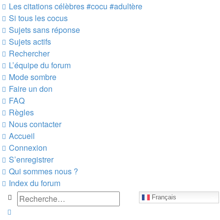
Les citations célèbres #cocu #adultère
Si tous les cocus
Sujets sans réponse
Sujets actifs
Rechercher
L’équipe du forum
Mode sombre
Faire un don
FAQ
Règles
Nous contacter
Accueil
Connexion
S’enregistrer
Qui sommes nous ?
Index du forum
Rechercher
Français
Recherche avancée