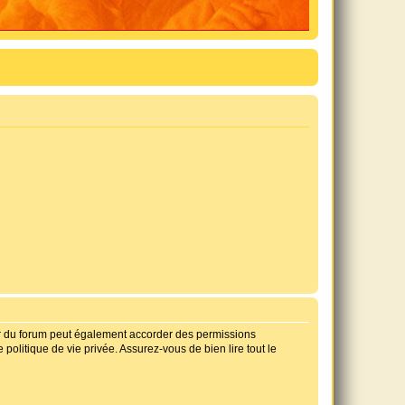
ur du forum peut également accorder des permissions
politique de vie privée. Assurez-vous de bien lire tout le