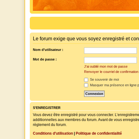
Le forum exige que vous soyez enregistré et con
Nom d’utilisateur :
Mot de passe :
J’ai oublié mon mot de passe
Renvoyer le courriel de confirmation
Se souvenir de moi
Masquer ma présence en ligne p
S’ENREGISTRER
Vous devez être enregistré pour vous connecter. L’enregistre
additionnelles aux membres du forum. Avant de vous enregistrer,
règlement du forum.
Conditions d’utilisation
|
Politique de confidentialité