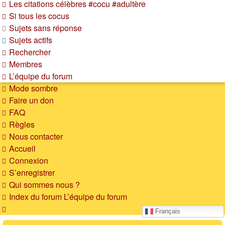
Les citations célèbres #cocu #adultère
Si tous les cocus
Sujets sans réponse
Sujets actifs
Rechercher
Membres
L’équipe du forum
Mode sombre
Faire un don
FAQ
Règles
Nous contacter
Accueil
Connexion
S’enregistrer
Qui sommes nous ?
Index du forum
L’équipe du forum
Rechercher
Français