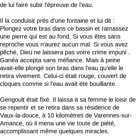
de lui faire subir l’épreuve de l’eau.
Il la conduisit prés d’une fontaine et lui dit :
Plongez votre bras dans ce bassin et ramassez
une pierre qui est au fond. Si vous êtes sans
reproche vous n’aurez aucun mal. Si vous avez
pêché, Dieu ne laissera pas votre crime impuni .
Ganéa accepta sans méfiance. Mais à peine
avait-elle plongé son bras dans l’eau qu’elle le
retira vivement. Celui-ci était rouge, couvert de
cloques comme si l’eau avait été bouillante.
Gengoult était fixé. Il laissa à sa femme le loisir de
se repentir et se retira dans sa résidence de
Vaux-la-douce, à 10 kilomètres de Varennes-sur-
Amance, où il mena une vie toute de piété,
accomplissant même quelques miracles.