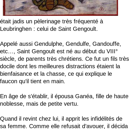
était jadis un pèlerinage très fréquenté à
Leubringhen : celui de Saint Gengoult.
Appelé aussi Gendulphe, Gendulfe, Gandouffe,
etc…, Saint Gengoult est né au début du VIII°
siècle, de parents très chrétiens. Ce fut un fils très
docile dont les meilleures distractions étaient la
bienfaisance et la chasse, ce qui explique le
faucon qu’il tient en main.
En âge de s’établir, il épousa Ganéa, fille de haute
noblesse, mais de petite vertu.
Quand il revint chez lui, il apprit les infidélités de
sa femme. Comme elle refusait d’avouer, il décida