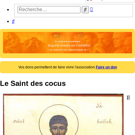
Recherche
Rechercher
avancée
Rechercher
Vos dons permettent de faire vivre l'association
Faire un don
Le Saint des cocus
Il