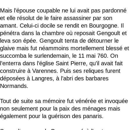
Mais l’épouse coupable ne lui avait pas pardonné
et elle résolut de le faire assassiner par son
amant. Celui-ci docile se rendit en Bourgogne. Il
pénétra dans la chambre où reposait Gengoult et
leva son épée. Gengoult tenta de détourner le
glaive mais fut néammoins mortellement blessé et
succomba le surlendemain, le 11 mai 760. On
l’enterra dans l’église Saint Pierre, qu’il avait fait
construire à Varennes. Puis ses reliques furent
déposées à Langres, à l’abri des barbares
Normands.
Tout de suite sa mémoire fut vénérée et invoquée
non seulement pour la paix des ménages mais
également pour la guérison des panaris.