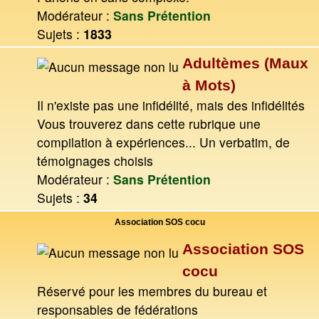
Modérateur :
Sans Prétention
Sujets :
1833
Adultèmes (Maux
à Mots)
Il n'existe pas une infidélité, mais des infidélités
Vous trouverez dans cette rubrique une
compilation à expériences... Un verbatim, de
témoignages choisis
Modérateur :
Sans Prétention
Sujets :
34
Association SOS cocu
Association SOS
cocu
Réservé pour les membres du bureau et
responsables de fédérations