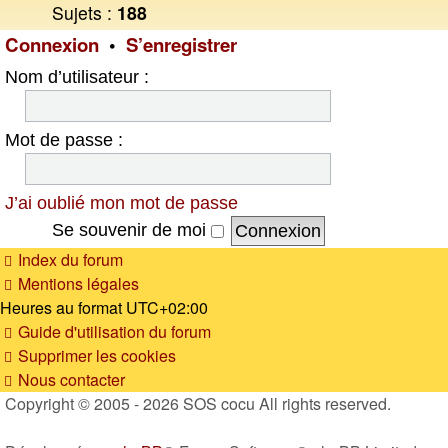
Sujets :
188
Connexion
•
S’enregistrer
Nom d’utilisateur :
Mot de passe :
J’ai oublié mon mot de passe
Se souvenir de moi
Index du forum
Mentions légales
Heures au format
UTC+02:00
Guide d'utilisation du forum
Supprimer les cookies
Nous contacter
Copyright © 2005 - 2026 SOS cocu All rights reserved.