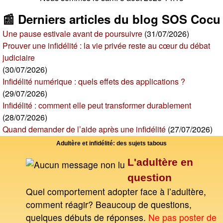
📰 Derniers articles du blog SOS Cocu
Une pause estivale avant de poursuivre
(31/07/2026)
Prouver une infidélité : la vie privée reste au cœur du débat
judiciaire
(30/07/2026)
Infidélité numérique : quels effets des applications ?
(29/07/2026)
Infidélité : comment elle peut transformer durablement
(28/07/2026)
Quand demander de l’aide après une infidélité
(27/07/2026)
Adultère et infidélité: des sujets tabous
L'adultère en
question
Quel comportement adopter face à l’adultère,
comment réagir? Beaucoup de questions,
quelques débuts de réponses.
Ne pas poster de