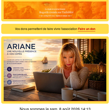
Vos dons permettent de faire vivre l'association
Faire un don
Nous sommes le sam. 8 août 2026 14:13