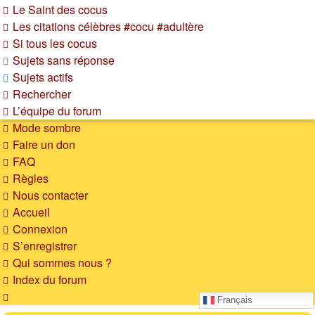
Le Saint des cocus
Les citations célèbres #cocu #adultère
Si tous les cocus
Sujets sans réponse
Sujets actifs
Rechercher
L’équipe du forum
Mode sombre
Faire un don
FAQ
Règles
Nous contacter
Accueil
Connexion
S’enregistrer
Qui sommes nous ?
Index du forum
Rechercher
Français