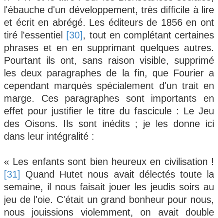
l'ébauche d'un développement, très difficile à lire
et écrit en abrégé. Les éditeurs de 1856 en ont
tiré l'essentiel
[30]
, tout en complétant certaines
phrases et en en supprimant quelques autres.
Pourtant ils ont, sans raison visible, supprimé
les deux paragraphes de la fin, que Fourier a
cependant marqués spécialement d'un trait en
marge. Ces paragraphes sont importants en
effet pour justifier le titre du fascicule : Le Jeu
des Oisons. Ils sont inédits ; je les donne ici
dans leur intégralité :
« Les enfants sont bien heureux en civilisation !
[31]
Quand Hutet nous avait délectés toute la
semaine, il nous faisait jouer les jeudis soirs au
jeu de l'oie. C'était un grand bonheur pour nous,
nous jouissions violemment, on avait double