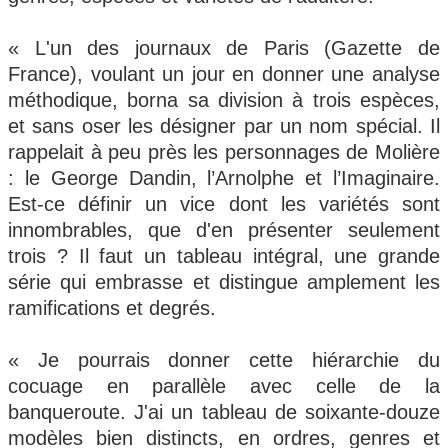
« L'un des journaux de Paris (Gazette de
France), voulant un jour en donner une analyse
méthodique, borna sa division à trois espèces,
et sans oser les désigner par un nom spécial. Il
rappelait à peu près les personnages de Molière
: le George Dandin, l’Arnolphe et l’Imaginaire.
Est-ce définir un vice dont les variétés sont
innombrables, que d'en présenter seulement
trois ? Il faut un tableau intégral, une grande
série qui embrasse et distingue amplement les
ramifications et degrés.
« Je pourrais donner cette hiérarchie du
cocuage en parallèle avec celle de la
banqueroute. J'ai un tableau de soixante-douze
modèles bien distincts, en ordres, genres et