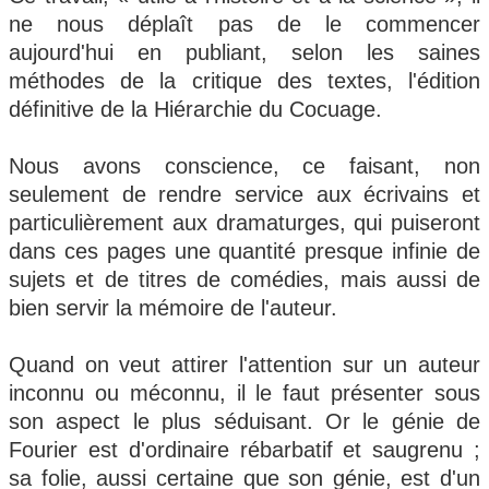
ne nous déplaît pas de le commencer
aujourd'hui en publiant, selon les saines
méthodes de la critique des textes, l'édition
définitive de la Hiérarchie du Cocuage.
Nous avons conscience, ce faisant, non
seulement de rendre service aux écrivains et
particulièrement aux dramaturges, qui puiseront
dans ces pages une quantité presque infinie de
sujets et de titres de comédies, mais aussi de
bien servir la mémoire de l'auteur.
Quand on veut attirer l'attention sur un auteur
inconnu ou méconnu, il le faut présenter sous
son aspect le plus séduisant. Or le génie de
Fourier est d'ordinaire rébarbatif et saugrenu ;
sa folie, aussi certaine que son génie, est d'un