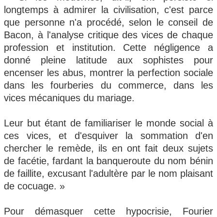
longtemps à admirer la civilisation, c'est parce
que personne n'a procédé, selon le conseil de
Bacon, à l'analyse critique des vices de chaque
profession et institution. Cette négligence a
donné pleine latitude aux sophistes pour
encenser les abus, montrer la perfection sociale
dans les fourberies du commerce, dans les
vices mécaniques du mariage.
Leur but étant de familiariser le monde social à
ces vices, et d'esquiver la sommation d'en
chercher le remède, ils en ont fait deux sujets
de facétie, fardant la banqueroute du nom bénin
de faillite, excusant l'adultère par le nom plaisant
de cocuage. »
Pour démasquer cette hypocrisie, Fourier