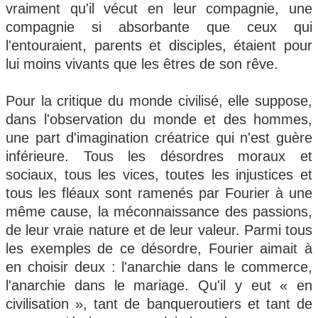
vraiment qu'il vécut en leur compagnie, une
compagnie si absorbante que ceux qui
l'entouraient, parents et disciples, étaient pour
lui moins vivants que les êtres de son rêve.
Pour la critique du monde civilisé, elle suppose,
dans l'observation du monde et des hommes,
une part d'imagination créatrice qui n'est guère
inférieure. Tous les désordres moraux et
sociaux, tous les vices, toutes les injustices et
tous les fléaux sont ramenés par Fourier à une
même cause, la méconnaissance des passions,
de leur vraie nature et de leur valeur. Parmi tous
les exemples de ce désordre, Fourier aimait à
en choisir deux : l'anarchie dans le commerce,
l'anarchie dans le mariage. Qu'il y eut « en
civilisation », tant de banqueroutiers et tant de