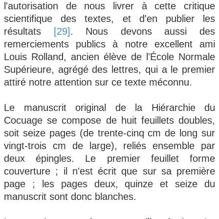
l'autorisation de nous livrer à cette critique
scientifique des textes, et d'en publier les
résultats
[29]
. Nous devons aussi des
remerciements publics à notre excellent ami
Louis Rolland, ancien élève de l'École Normale
Supérieure, agrégé des lettres, qui a le premier
attiré notre attention sur ce texte méconnu.
Le manuscrit original de la Hiérarchie du
Cocuage se compose de huit feuillets doubles,
soit seize pages (de trente-cinq cm de long sur
vingt-trois cm de large), reliés ensemble par
deux épingles. Le premier feuillet forme
couverture ; il n'est écrit que sur sa première
page ; les pages deux, quinze et seize du
manuscrit sont donc blanches.