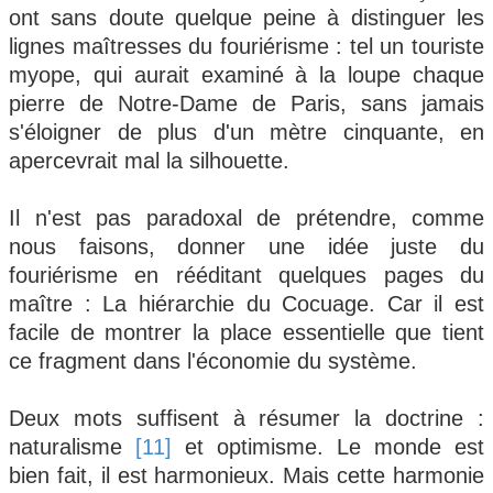
ont sans doute quelque peine à distinguer les
lignes maîtresses du fouriérisme : tel un touriste
myope, qui aurait examiné à la loupe chaque
pierre de Notre-Dame de Paris, sans jamais
s'éloigner de plus d'un mètre cinquante, en
apercevrait mal la silhouette.
Il n'est pas paradoxal de prétendre, comme
nous faisons, donner une idée juste du
fouriérisme en rééditant quelques pages du
maître : La hiérarchie du Cocuage. Car il est
facile de montrer la place essentielle que tient
ce fragment dans l'économie du système.
Deux mots suffisent à résumer la doctrine :
naturalisme
[11]
et optimisme. Le monde est
bien fait, il est harmonieux. Mais cette harmonie