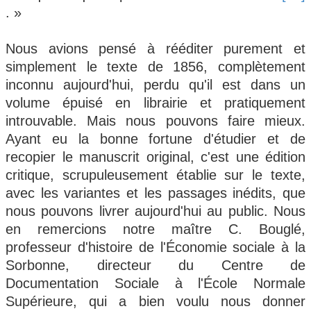
. »
Nous avions pensé à rééditer purement et
simplement le texte de 1856, complètement
inconnu aujourd'hui, perdu qu'il est dans un
volume épuisé en librairie et pratiquement
introuvable. Mais nous pouvons faire mieux.
Ayant eu la bonne fortune d'étudier et de
recopier le manuscrit original, c'est une édition
critique, scrupuleusement établie sur le texte,
avec les variantes et les passages inédits, que
nous pouvons livrer aujourd'hui au public. Nous
en remercions notre maître C. Bouglé,
professeur d'histoire de l'Économie sociale à la
Sorbonne, directeur du Centre de
Documentation Sociale à l'École Normale
Supérieure, qui a bien voulu nous donner