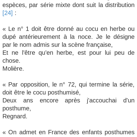
espèces, par série mixte dont suit la distribution
[24]
:
« Le n° 1 doit être donné au cocu en herbe ou
dupé antérieurement à la noce. Je le désigne
par le nom admis sur la scène française,
Et ne l’être qu’en herbe, est pour lui peu de
chose.
Molière.
« Par opposition, le n° 72, qui termine la série,
doit être le cocu posthumisé,
Deux ans encore après j'accouchai d'un
posthume,
Regnard.
« On admet en France des enfants posthumes