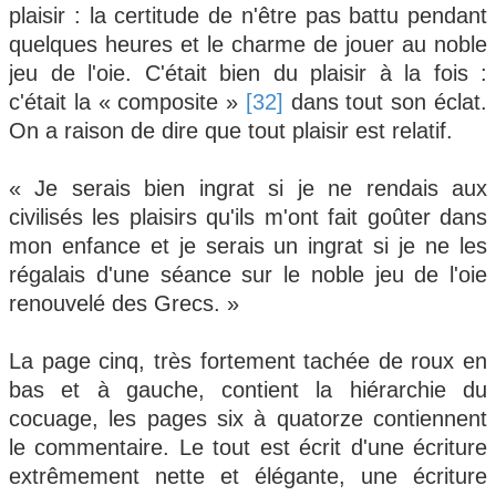
plaisir : la certitude de n'être pas battu pendant
quelques heures et le charme de jouer au noble
jeu de l'oie. C'était bien du plaisir à la fois :
c'était la « composite »
[32]
dans tout son éclat.
On a raison de dire que tout plaisir est relatif.
« Je serais bien ingrat si je ne rendais aux
civilisés les plaisirs qu'ils m'ont fait goûter dans
mon enfance et je serais un ingrat si je ne les
régalais d'une séance sur le noble jeu de l'oie
renouvelé des Grecs. »
La page cinq, très fortement tachée de roux en
bas et à gauche, contient la hiérarchie du
cocuage, les pages six à quatorze contiennent
le commentaire. Le tout est écrit d'une écriture
extrêmement nette et élégante, une écriture