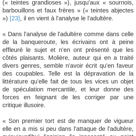
(« teintes grandioses »), jusqu'aux « sournois,
barbouillons et faux frères » (« teintes abjectes
»)
[23]
, il en vient à l'analyse le l'adultère.
« Dans l'analyse de l'adultère comme dans celle
de la banqueroute, les écrivains ont à peine
effleuré le sujet et n'en ont présenté que les
côtés plaisants. Molière, auteur qui en a traité
divers genres, semble n'avoir écrit qu'en faveur
des coupables. Telle est la dépravation de la
littérature qu'elle fait de tous les vices un objet
de spéculation mercantile, et leur donne des
forces en feignant de les corriger par une
critique illusoire.
« Son premier tort est de manquer de vigueur
elle en a mis si peu dans l'attaque de l'adultère,