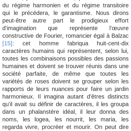
du régime harmonien et du régime transitoire
qui le précédera, le garantisme. Nous dirons
peut-être autre part le prodigieux effort
d'imagination que représente l'œuvre
constructive de Fourier, romancier égal à Balzac
[15]
: cet homme fabriqua huit-cent-dix
caractères humains qui représentent, selon lui,
toutes les combinaisons possibles des passions
humaines et doivent se trouver réunis dans une
société parfaite, de même que toutes les
variétés de roses doivent se grouper selon les
rapports de leurs nuances pour faire un jardin
harmonieux. Il imagina autant d'êtres distincts
qu'il avait su définir de caractères, il les groupa
dans un phalanstère idéal, il leur donna des
noms, les logea, les nourrit, les maria, les
regarda vivre, procréer et mourir. On peut dire