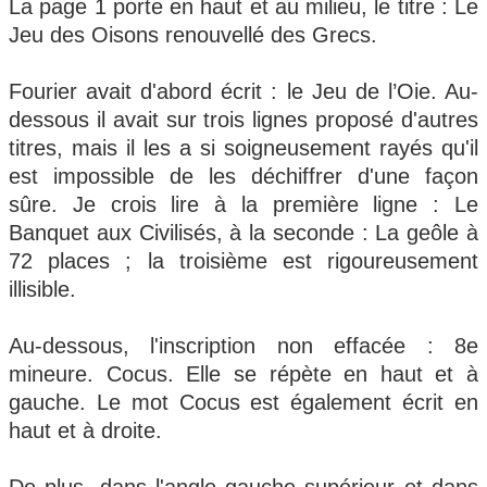
La page 1 porte en haut et au milieu, le titre : Le
Jeu des Oisons renouvellé des Grecs.
Fourier avait d'abord écrit : le Jeu de l’Oie. Au-
dessous il avait sur trois lignes proposé d'autres
titres, mais il les a si soigneusement rayés qu'il
est impossible de les déchiffrer d'une façon
sûre. Je crois lire à la première ligne : Le
Banquet aux Civilisés, à la seconde : La geôle à
72 places ; la troisième est rigoureusement
illisible.
Au-dessous, l'inscription non effacée : 8e
mineure. Cocus. Elle se répète en haut et à
gauche. Le mot Cocus est également écrit en
haut et à droite.