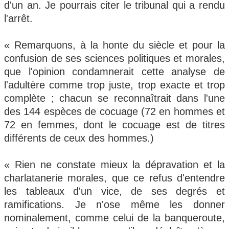
d'un an. Je pourrais citer le tribunal qui a rendu
l'arrêt.
« Remarquons, à la honte du siècle et pour la
confusion de ses sciences politiques et morales,
que l'opinion condamnerait cette analyse de
l'adultère comme trop juste, trop exacte et trop
complète ; chacun se reconnaîtrait dans l'une
des 144 espèces de cocuage (72 en hommes et
72 en femmes, dont le cocuage est de titres
différents de ceux des hommes.)
« Rien ne constate mieux la dépravation et la
charlatanerie morales, que ce refus d'entendre
les tableaux d'un vice, de ses degrés et
ramifications. Je n'ose même les donner
nominalement, comme celui de la banqueroute,