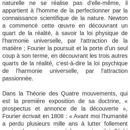
naturelle ne se réalise pas d'elle-même, il
appartient à l'homme de la perfectionner par la
connaissance scientifique de la nature. Newton
a commencé cette œuvre en découvrant un
quart de la réalité, à savoir la loi physique de
l'harmonie universelle, par l'attraction de la
matière ; Fourier la poursuit et la porte d'un seul
coup à son terme, en découvrant les trois autres
quarts de la réalité, c'est-à-dire la loi psychique
de l'harmonie universelle, par l'attraction
passionnée.
Dans la Théorie des Quatre mouvements, qui
est la première exposition de sa doctrine, «
prospectus et annonce de la découverte »,
Fourier écrivait en 1808 : « Avant moi l'humanité
a perdu plusieurs mille ans à lutter follement