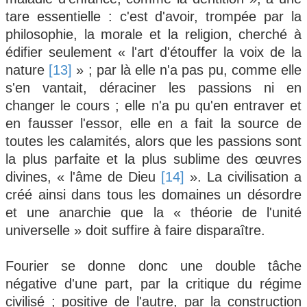
tare essentielle : c'est d'avoir, trompée par la
philosophie, la morale et la religion, cherché à
édifier seulement « l'art d'étouffer la voix de la
nature
[13]
» ; par là elle n'a pas pu, comme elle
s'en vantait, déraciner les passions ni en
changer le cours ; elle n'a pu qu'en entraver et
en fausser l'essor, elle en a fait la source de
toutes les calamités, alors que les passions sont
la plus parfaite et la plus sublime des œuvres
divines, « l'âme de Dieu
[14]
». La civilisation a
créé ainsi dans tous les domaines un désordre
et une anarchie que la « théorie de l'unité
universelle » doit suffire à faire disparaître.
Fourier se donne donc une double tâche
négative d'une part, par la critique du régime
civilisé ; positive de l'autre, par la construction