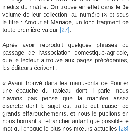
inédits du maître. On trouve en effet dans le 3e
volume de leur collection, au numéro IX et sous
le titre : Amour et Mariage, un long fragment de
toute première valeur
[27]
.
Après avoir reproduit quelques phrases du
passage de l’Association domestique-agricole,
que le lecteur a trouvé aux pages précédentes,
les éditeurs écrivent :
« Ayant trouvé dans les manuscrits de Fourier
une ébauche du tableau dont il parle, nous
n'avons pas pensé que la manière assez
discrète dont le sujet est traité dût causer de
grands effarouchements, et nous le publions en
nous bornant à retrancher autant que possible le
mot qui choque le plus nos mœurs actuelles
[28]