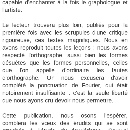
capable d'enchanter à la fois le graphologue et
l'artiste.
Le lecteur trouvera plus loin, publiés pour la
première fois avec les scrupules d'une critique
rigoureuse, ces textes magnifiques. Nous en
avons reproduit toutes les leçons ; nous avons
respecté l'orthographe, aussi bien les formes
désuètes que les formes personnelles, celles
que l'on appelle d'ordinaire les fautes
d'orthographe. On nous excusera d'avoir
complété la ponctuation de Fourier, qui était
notoirement insuffisante : c'est la seule liberté
que nous ayons cru devoir nous permettre.
Cette publication, nous osons l'espérer,
comblera les vœux des érudits qui se sont