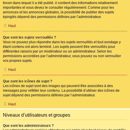
forum dans lequel il a été publié. il contient des informations relativement
importantes et vous devez le consulter régulièrement. Comme pour les
annonces et les annonces globales, la possibilité de publier des sujets
épinglés dépend des permissions définies par l’administrateur.
Haut
Que sont les sujets verrouillés ?
Vous ne pouvez plus répondre dans les sujets verrouillés et tout sondage y
étant contenu est alors terminé. Les sujets peuvent être verrouillés pour
différentes raisons par un modérateur ou un administrateur. Selon les
permissions accordées par l’administrateur, vous pouvez ou non verrouiller
vos propres sujets.
Haut
Que sont les icônes de sujet ?
Les icônes de sujet sont des images qui peuvent être associées à des
messages pour refléter leur contenu. La possibilité d’utiliser des icônes de
sujet dépend des permissions définies par l’administrateur.
Haut
Niveaux d’utilisateurs et groupes
Que sont les administrateurs ?