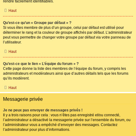
rendre facilement identifiables.
Haut
Qu’est-ce qu’un « Groupe par défaut » ?
Si vous êtes membre de plus d’un groupe, celui par défaut est utilisé pour
déterminer le rang et la couleur de groupe affichés par défaut. L’administrateur
peut vous permettre de changer votre groupe par défaut via votre panneau de
l’utilisateur.
Haut
Qu’est-ce que le lien « L’équipe du forum » ?
Cette page donne la liste des membres de l’équipe du forum, y compris les
administrateurs et modérateurs ainsi que d’autres détails tels que les forums
qu’ils modèrent.
Haut
Messagerie privée
Je ne peux pas envoyer de messages privés !
Il y a trois raisons pour cela : vous n’êtes pas enregistré et/ou connecté,
l’administrateur a désactivé la messagerie privée sur l’ensemble du forum, ou
l’administrateur vous a empêché d’envoyer des messages. Contactez
l’administrateur pour plus d’informations.