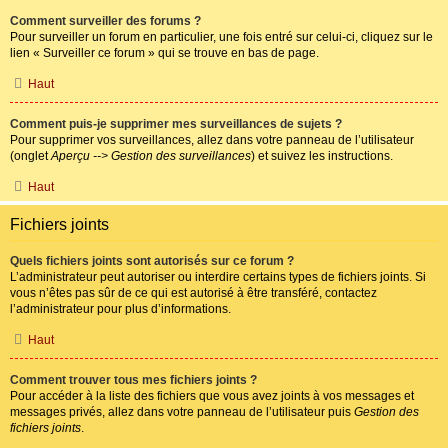
Comment surveiller des forums ?
Pour surveiller un forum en particulier, une fois entré sur celui-ci, cliquez sur le
lien « Surveiller ce forum » qui se trouve en bas de page.
Haut
Comment puis-je supprimer mes surveillances de sujets ?
Pour supprimer vos surveillances, allez dans votre panneau de l’utilisateur
(onglet
Aperçu --> Gestion des surveillances
) et suivez les instructions.
Haut
Fichiers joints
Quels fichiers joints sont autorisés sur ce forum ?
L’administrateur peut autoriser ou interdire certains types de fichiers joints. Si
vous n’êtes pas sûr de ce qui est autorisé à être transféré, contactez
l’administrateur pour plus d’informations.
Haut
Comment trouver tous mes fichiers joints ?
Pour accéder à la liste des fichiers que vous avez joints à vos messages et
messages privés, allez dans votre panneau de l’utilisateur puis
Gestion des
fichiers joints
.