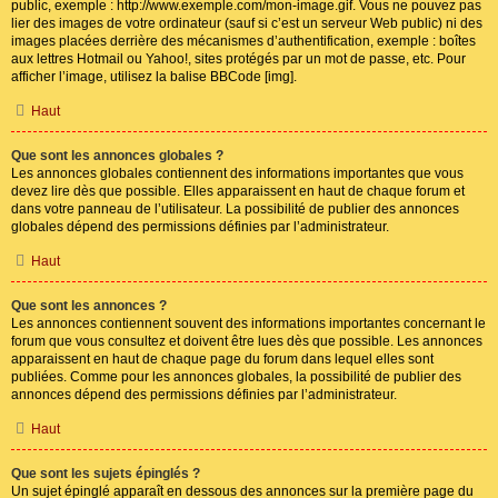
public, exemple : http://www.exemple.com/mon-image.gif. Vous ne pouvez pas
lier des images de votre ordinateur (sauf si c’est un serveur Web public) ni des
images placées derrière des mécanismes d’authentification, exemple : boîtes
aux lettres Hotmail ou Yahoo!, sites protégés par un mot de passe, etc. Pour
afficher l’image, utilisez la balise BBCode [img].
Haut
Que sont les annonces globales ?
Les annonces globales contiennent des informations importantes que vous
devez lire dès que possible. Elles apparaissent en haut de chaque forum et
dans votre panneau de l’utilisateur. La possibilité de publier des annonces
globales dépend des permissions définies par l’administrateur.
Haut
Que sont les annonces ?
Les annonces contiennent souvent des informations importantes concernant le
forum que vous consultez et doivent être lues dès que possible. Les annonces
apparaissent en haut de chaque page du forum dans lequel elles sont
publiées. Comme pour les annonces globales, la possibilité de publier des
annonces dépend des permissions définies par l’administrateur.
Haut
Que sont les sujets épinglés ?
Un sujet épinglé apparaît en dessous des annonces sur la première page du