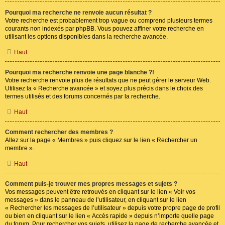
Pourquoi ma recherche ne renvoie aucun résultat ?
Votre recherche est probablement trop vague ou comprend plusieurs termes
courants non indexés par phpBB. Vous pouvez affiner votre recherche en
utilisant les options disponibles dans la recherche avancée.
Haut
Pourquoi ma recherche renvoie une page blanche ?!
Votre recherche renvoie plus de résultats que ne peut gérer le serveur Web.
Utilisez la « Recherche avancée » et soyez plus précis dans le choix des
termes utilisés et des forums concernés par la recherche.
Haut
Comment rechercher des membres ?
Allez sur la page « Membres » puis cliquez sur le lien « Rechercher un
membre ».
Haut
Comment puis-je trouver mes propres messages et sujets ?
Vos messages peuvent être retrouvés en cliquant sur le lien « Voir vos
messages » dans le panneau de l’utilisateur, en cliquant sur le lien
« Rechercher les messages de l’utilisateur » depuis votre propre page de profil
ou bien en cliquant sur le lien « Accès rapide » depuis n’importe quelle page
du forum. Pour rechercher vos sujets, utilisez la page de recherche avancée et