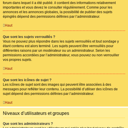
forum dans lequel il a été publié. il contient des informations relativement
importantes et vous devez le consulter régulièrement. Comme pour les
annonces et les annonces globales, la possibilité de publier des sujets
épinglés dépend des permissions définies par l’administrateur.
Haut
Que sont les sujets verrouillés ?
Vous ne pouvez plus répondre dans les sujets verrouillés et tout sondage y
étant contenu est alors terminé. Les sujets peuvent être verrouillés pour
différentes raisons par un modérateur ou un administrateur. Selon les
permissions accordées par l’administrateur, vous pouvez ou non verrouiller
vos propres sujets.
Haut
Que sont les icônes de sujet ?
Les icônes de sujet sont des images qui peuvent être associées à des
messages pour refléter leur contenu. La possibilité d’utiliser des icônes de
sujet dépend des permissions définies par l’administrateur.
Haut
Niveaux d’utilisateurs et groupes
Que sont les administrateurs ?