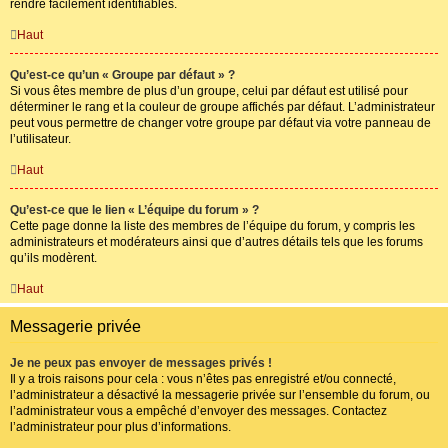
rendre facilement identifiables.
Haut
Qu’est-ce qu’un « Groupe par défaut » ?
Si vous êtes membre de plus d’un groupe, celui par défaut est utilisé pour
déterminer le rang et la couleur de groupe affichés par défaut. L’administrateur
peut vous permettre de changer votre groupe par défaut via votre panneau de
l’utilisateur.
Haut
Qu’est-ce que le lien « L’équipe du forum » ?
Cette page donne la liste des membres de l’équipe du forum, y compris les
administrateurs et modérateurs ainsi que d’autres détails tels que les forums
qu’ils modèrent.
Haut
Messagerie privée
Je ne peux pas envoyer de messages privés !
Il y a trois raisons pour cela : vous n’êtes pas enregistré et/ou connecté,
l’administrateur a désactivé la messagerie privée sur l’ensemble du forum, ou
l’administrateur vous a empêché d’envoyer des messages. Contactez
l’administrateur pour plus d’informations.