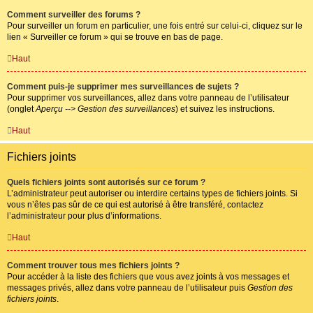
Comment surveiller des forums ?
Pour surveiller un forum en particulier, une fois entré sur celui-ci, cliquez sur le
lien « Surveiller ce forum » qui se trouve en bas de page.
Haut
Comment puis-je supprimer mes surveillances de sujets ?
Pour supprimer vos surveillances, allez dans votre panneau de l’utilisateur
(onglet
Aperçu --> Gestion des surveillances
) et suivez les instructions.
Haut
Fichiers joints
Quels fichiers joints sont autorisés sur ce forum ?
L’administrateur peut autoriser ou interdire certains types de fichiers joints. Si
vous n’êtes pas sûr de ce qui est autorisé à être transféré, contactez
l’administrateur pour plus d’informations.
Haut
Comment trouver tous mes fichiers joints ?
Pour accéder à la liste des fichiers que vous avez joints à vos messages et
messages privés, allez dans votre panneau de l’utilisateur puis
Gestion des
fichiers joints
.