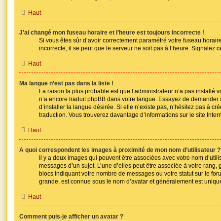
Haut
J’ai changé mon fuseau horaire et l’heure est toujours incorrecte !
Si vous êtes sûr d’avoir correctement paramétré votre fuseau horaire
incorrecte, il se peut que le serveur ne soit pas à l’heure. Signalez
Haut
Ma langue n’est pas dans la liste !
La raison la plus probable est que l’administrateur n’a pas installé
n’a encore traduit phpBB dans votre langue. Essayez de demander 
d’installer la langue désirée. Si elle n’existe pas, n’hésitez pas à cr
traduction. Vous trouverez davantage d’informations sur le site Inter
Haut
A quoi correspondent les images à proximité de mon nom d’utilisateur ?
Il y a deux images qui peuvent être associées avec votre nom d’utili
messages d’un sujet. L’une d’elles peut être associée à votre rang,
blocs indiquant votre nombre de messages ou votre statut sur le fo
grande, est connue sous le nom d’avatar et généralement est uniq
Haut
Comment puis-je afficher un avatar ?