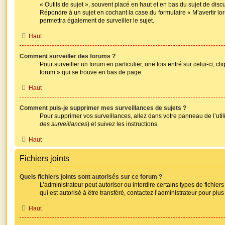
« Outils de sujet », souvent placé en haut et en bas du sujet de disc
Répondre à un sujet en cochant la case du formulaire « M’avertir l
permettra également de surveiller le sujet.
Haut
Comment surveiller des forums ?
Pour surveiller un forum en particulier, une fois entré sur celui-ci, cli
forum » qui se trouve en bas de page.
Haut
Comment puis-je supprimer mes surveillances de sujets ?
Pour supprimer vos surveillances, allez dans votre panneau de l’util
des surveillances
) et suivez les instructions.
Haut
Fichiers joints
Quels fichiers joints sont autorisés sur ce forum ?
L’administrateur peut autoriser ou interdire certains types de fichiers
qui est autorisé à être transféré, contactez l’administrateur pour plus
Haut