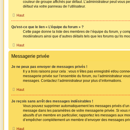
couleur de groupe affichés par défaut. L’administrateur peut vous p
défaut via votre panneau de l’utilisateur.
Haut
Qu’est-ce que le lien « L’équipe du forum » ?
Cette page donne la liste des membres de l’équipe du forum, y compr
modérateurs ainsi que d’autres détails tels que les forums qu’ils mo
Haut
Messagerie privée
Je ne peux pas envoyer de messages privés !
Il y a trois raisons pour cela : vous n’êtes pas enregistré et/ou conne
messagerie privée sur l’ensemble du forum, ou l’administrateur vo
messages. Contactez l’administrateur pour plus d’informations.
Haut
Je reçois sans arrêt des messages indésirables !
Vous pouvez supprimer automatiquement les messages privés d’un me
message dans les paramètres de votre messagerie privée. Si vous
abusifs d’un membre en particulier, rapportez les messages aux modé
d’empêcher complètement un membre d’envoyer des messages pri
Haut