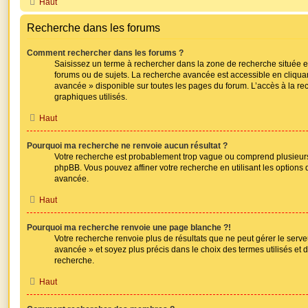
Haut
Recherche dans les forums
Comment rechercher dans les forums ?
Saisissez un terme à rechercher dans la zone de recherche située 
forums ou de sujets. La recherche avancée est accessible en cliquan
avancée » disponible sur toutes les pages du forum. L’accès à la 
graphiques utilisés.
Haut
Pourquoi ma recherche ne renvoie aucun résultat ?
Votre recherche est probablement trop vague ou comprend plusieur
phpBB. Vous pouvez affiner votre recherche en utilisant les options
avancée.
Haut
Pourquoi ma recherche renvoie une page blanche ?!
Votre recherche renvoie plus de résultats que ne peut gérer le serv
avancée » et soyez plus précis dans le choix des termes utilisés et
recherche.
Haut