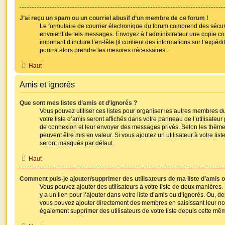
J’ai reçu un spam ou un courriel abusif d’un membre de ce forum !
Le formulaire de courrier électronique du forum comprend des sécurit
envoient de tels messages. Envoyez à l’administrateur une copie comp
important d’inclure l’en-tête (il contient des informations sur l’expédi
pourra alors prendre les mesures nécessaires.
Haut
Amis et ignorés
Que sont mes listes d’amis et d’ignorés ?
Vous pouvez utiliser ces listes pour organiser les autres membres 
votre liste d’amis seront affichés dans votre panneau de l’utilisateur 
de connexion et leur envoyer des messages privés. Selon les thèm
peuvent être mis en valeur. Si vous ajoutez un utilisateur à votre li
seront masqués par défaut.
Haut
Comment puis-je ajouter/supprimer des utilisateurs de ma liste d’amis o
Vous pouvez ajouter des utilisateurs à votre liste de deux manières.
y a un lien pour l’ajouter dans votre liste d’amis ou d’ignorés. Ou, de
vous pouvez ajouter directement des membres en saisissant leur no
également supprimer des utilisateurs de votre liste depuis cette mê