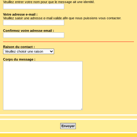
Veuillez entrer votre nom pour que le message ait une identité.
Votre adresse e-mail :
Veuillez saisir une adresse e-mail valide afin que nous puissions vous contacter.
Confirmez votre adresse email :
Raison du contact :
Corps du message :