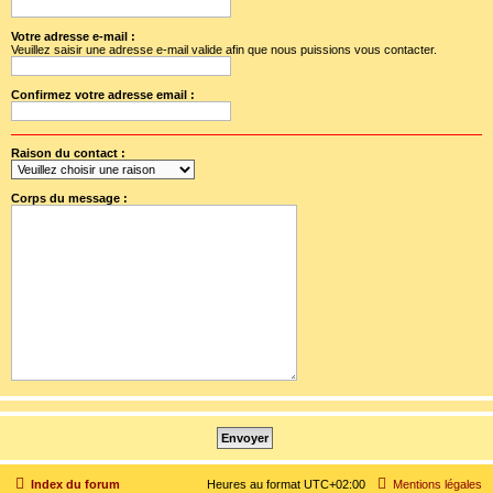
Votre adresse e-mail :
Veuillez saisir une adresse e-mail valide afin que nous puissions vous contacter.
Confirmez votre adresse email :
Raison du contact :
Corps du message :
Index du forum
Heures au format
UTC+02:00
Mentions légales