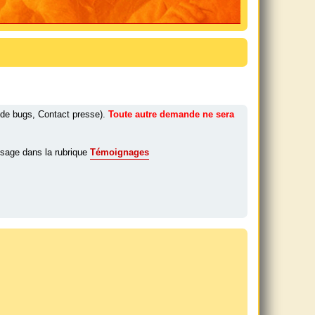
 de bugs, Contact presse).
Toute autre demande ne sera
sage dans la rubrique
Témoignages