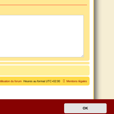
tilisation du forum
Heures au format
UTC+02:00
Mentions légales
OK