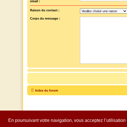
email :
Raison du contact :
Corps du message :
Index du forum
En poursuivant votre navigation, vous acceptez l’utilisation