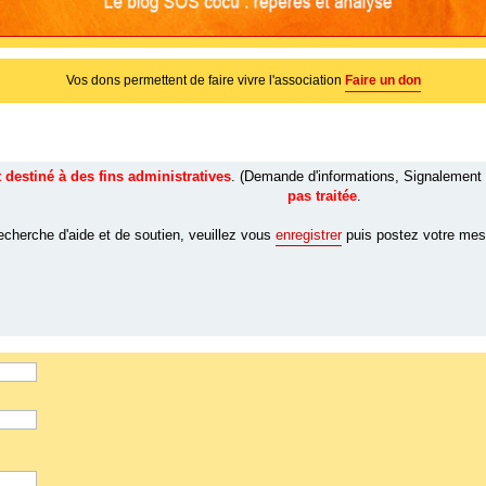
Vos dons permettent de faire vivre l'association
Faire un don
destiné à des fins administratives
. (Demande d'informations, Signalement
pas traitée
.
echerche d'aide et de soutien, veuillez vous
enregistrer
puis postez votre mes