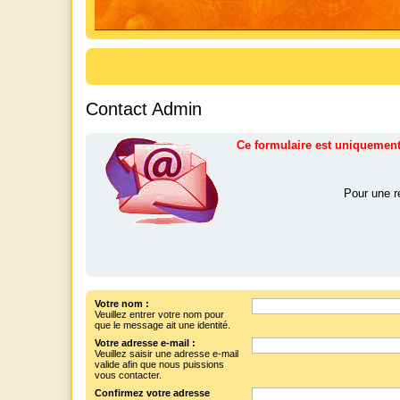
Contact Admin
Ce formulaire est uniquement 
Pour une r
Votre nom :
Veuillez entrer votre nom pour
que le message ait une identité.
Votre adresse e-mail :
Veuillez saisir une adresse e-mail
valide afin que nous puissions
vous contacter.
Confirmez votre adresse