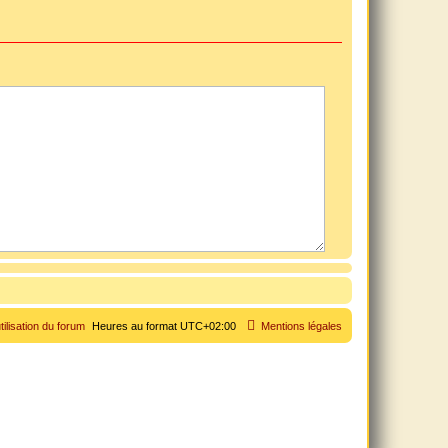
tilisation du forum
Heures au format
UTC+02:00
Mentions légales