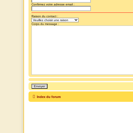
Confirmez votre adresse email :
Raison du contact :
Corps du message :
Index du forum