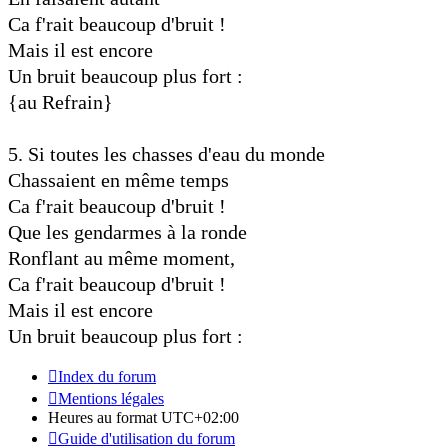
Ca f'rait beaucoup d'bruit !
Mais il est encore
Un bruit beaucoup plus fort :
{au Refrain}
5. Si toutes les chasses d'eau du monde
Chassaient en même temps
Ca f'rait beaucoup d'bruit !
Que les gendarmes à la ronde
Ronflant au même moment,
Ca f'rait beaucoup d'bruit !
Mais il est encore
Un bruit beaucoup plus fort :
Index du forum
Mentions légales
Heures au format
UTC+02:00
Guide d'utilisation du forum