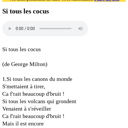
Si tous les cocus
Si tous les cocus
(de George Milton)
1.Si tous les canons du monde
S'mettaient à tirer,
Ca f'rait beaucoup d'bruit !
Si tous les volcans qui grondent
Venaient à s'réveiller
Ca f'rait beaucoup d'bruit !
Mais il est encore