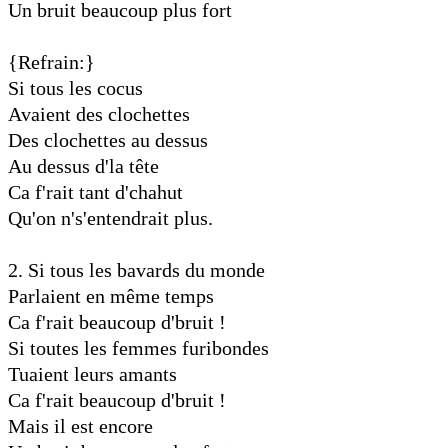
Un bruit beaucoup plus fort
{Refrain:}
Si tous les cocus
Avaient des clochettes
Des clochettes au dessus
Au dessus d'la tête
Ca f'rait tant d'chahut
Qu'on n's'entendrait plus.
2. Si tous les bavards du monde
Parlaient en même temps
Ca f'rait beaucoup d'bruit !
Si toutes les femmes furibondes
Tuaient leurs amants
Ca f'rait beaucoup d'bruit !
Mais il est encore