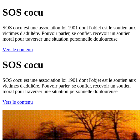
SOS cocu
SOS cocu est une association loi 1901 dont l'objet est le soutien aux
victimes d'adultère. Pouvoir parler, se confier, recevoir un soutien
moral pour traverser une situation personnelle douloureuse
Vers le contenu
SOS cocu
SOS cocu est une association loi 1901 dont l'objet est le soutien aux
victimes d'adultère. Pouvoir parler, se confier, recevoir un soutien
moral pour traverser une situation personnelle douloureuse
Vers le contenu