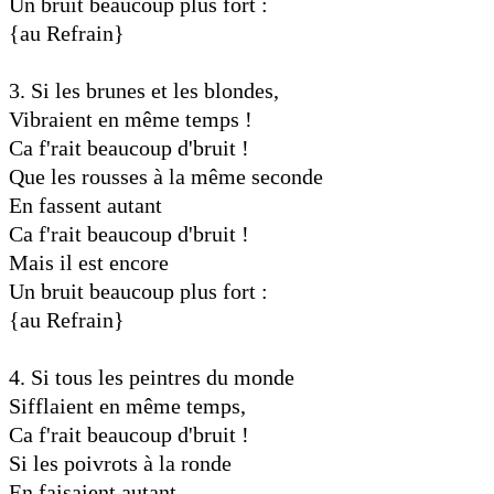
Un bruit beaucoup plus fort :
{au Refrain}
3. Si les brunes et les blondes,
Vibraient en même temps !
Ca f'rait beaucoup d'bruit !
Que les rousses à la même seconde
En fassent autant
Ca f'rait beaucoup d'bruit !
Mais il est encore
Un bruit beaucoup plus fort :
{au Refrain}
4. Si tous les peintres du monde
Sifflaient en même temps,
Ca f'rait beaucoup d'bruit !
Si les poivrots à la ronde
En faisaient autant