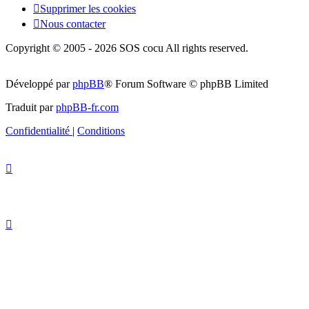
Supprimer les cookies
Nous contacter
Copyright © 2005 - 2026 SOS cocu All rights reserved.
Développé par
phpBB
® Forum Software © phpBB Limited
Traduit par
phpBB-fr.com
Confidentialité
|
Conditions