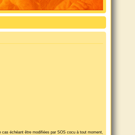
t le cas échéant être modifiées par SOS cocu à tout moment,