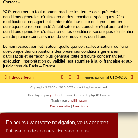
Contact ».
SOS cocu peut à tout moment modifier les termes des présentes
conditions générales d’utilisation et des conditions spécifiques. Ces
modifications engagent l’utilisateur dès leur mise en ligne. Il est en
conséquence recommandé à l’utilisateur de consulter régulièrement les
conditions générales d’utilisation et les conditions spécifiques d’utilisation
afin de prendre connaissance de ces nouvelles conditions.
Le non respect par l’utilisateur, quelle que soit sa localisation, de l’une
quelconque des dispositions des présentes conditions générales
d’utilisation et de façon plus générale toute difficulté concernant leur
exécution, interprétation ou validité, est soumise à la loi française et aux
juridictions de Paris – France.
Index du forum
Heures au format
UTC+02:00
Copyright © 2005 - 2026 SOS cocu All rights reserved.
Développé par
phpBB
® Forum Software © phpBB Limited
Traduit par
phpBB-fr.com
Confidentialité
|
Conditions
En poursuivant votre navigation, vous acceptez
l’utilisation de cookies.
En savoir plus