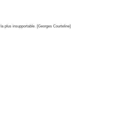
 la plus insupportable. [Georges Courteline]