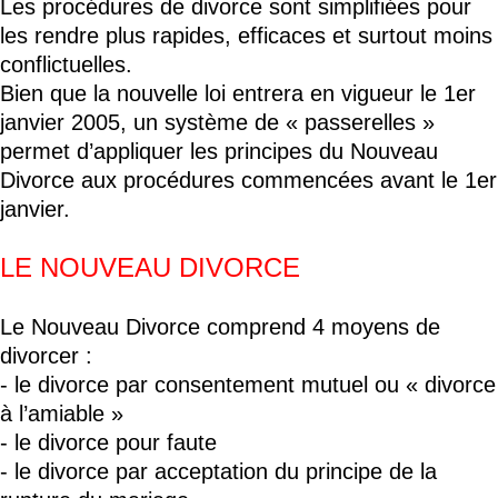
Les procédures de divorce sont simplifiées pour
les rendre plus rapides, efficaces et surtout moins
conflictuelles.
Bien que la nouvelle loi entrera en vigueur le 1er
janvier 2005, un système de « passerelles »
permet d’appliquer les principes du Nouveau
Divorce aux procédures commencées avant le 1er
janvier.
LE NOUVEAU DIVORCE
Le Nouveau Divorce comprend 4 moyens de
divorcer :
- le divorce par consentement mutuel ou « divorce
à l’amiable »
- le divorce pour faute
- le divorce par acceptation du principe de la