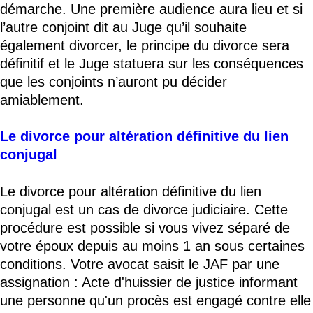
démarche. Une première audience aura lieu et si
l’autre conjoint dit au Juge qu’il souhaite
également divorcer, le principe du divorce sera
définitif et le Juge statuera sur les conséquences
que les conjoints n’auront pu décider
amiablement.
Le divorce pour altération définitive du lien
conjugal
Le divorce pour altération définitive du lien
conjugal est un cas de divorce judiciaire. Cette
procédure est possible si vous vivez séparé de
votre époux depuis au moins 1 an sous certaines
conditions. Votre avocat saisit le JAF par une
assignation : Acte d'huissier de justice informant
une personne qu'un procès est engagé contre elle