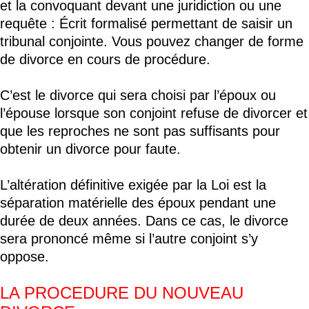
et la convoquant devant une juridiction ou une
requête : Écrit formalisé permettant de saisir un
tribunal conjointe. Vous pouvez changer de forme
de divorce en cours de procédure.
C’est le divorce qui sera choisi par l’époux ou
l’épouse lorsque son conjoint refuse de divorcer et
que les reproches ne sont pas suffisants pour
obtenir un divorce pour faute.
L’altération définitive exigée par la Loi est la
séparation matérielle des époux pendant une
durée de deux années. Dans ce cas, le divorce
sera prononcé même si l’autre conjoint s’y
oppose.
LA PROCEDURE DU NOUVEAU