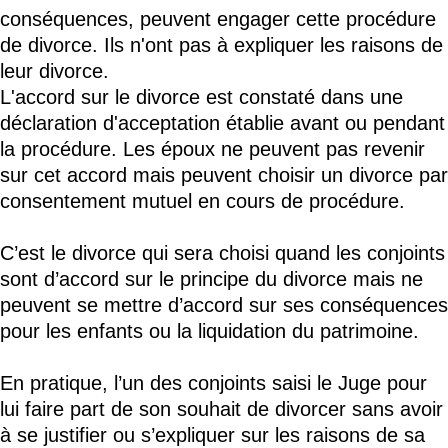
conséquences, peuvent engager cette procédure
de divorce. Ils n'ont pas à expliquer les raisons de
leur divorce.
L'accord sur le divorce est constaté dans une
déclaration d'acceptation établie avant ou pendant
la procédure. Les époux ne peuvent pas revenir
sur cet accord mais peuvent choisir un divorce par
consentement mutuel en cours de procédure.
C’est le divorce qui sera choisi quand les conjoints
sont d’accord sur le principe du divorce mais ne
peuvent se mettre d’accord sur ses conséquences
pour les enfants ou la liquidation du patrimoine.
En pratique, l’un des conjoints saisi le Juge pour
lui faire part de son souhait de divorcer sans avoir
à se justifier ou s’expliquer sur les raisons de sa