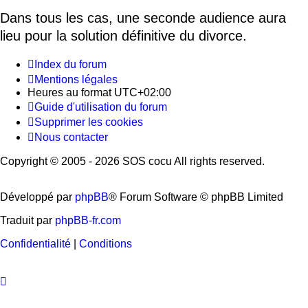
Dans tous les cas, une seconde audience aura
lieu pour la solution définitive du divorce.
Index du forum
Mentions légales
Heures au format
UTC+02:00
Guide d'utilisation du forum
Supprimer les cookies
Nous contacter
Copyright © 2005 - 2026 SOS cocu All rights reserved.
Développé par
phpBB
® Forum Software © phpBB Limited
Traduit par
phpBB-fr.com
Confidentialité
|
Conditions