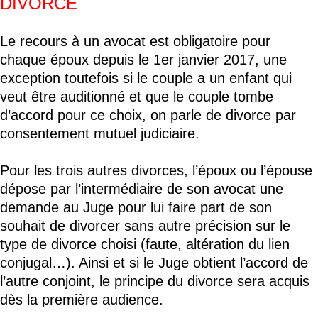
DIVORCE
Le recours à un avocat est obligatoire pour
chaque époux depuis le 1er janvier 2017, une
exception toutefois si le couple a un enfant qui
veut être auditionné et que le couple tombe
d’accord pour ce choix, on parle de divorce par
consentement mutuel judiciaire.
Pour les trois autres divorces, l’époux ou l’épouse
dépose par l’intermédiaire de son avocat une
demande au Juge pour lui faire part de son
souhait de divorcer sans autre précision sur le
type de divorce choisi (faute, altération du lien
conjugal…). Ainsi et si le Juge obtient l’accord de
l’autre conjoint, le principe du divorce sera acquis
dès la première audience.