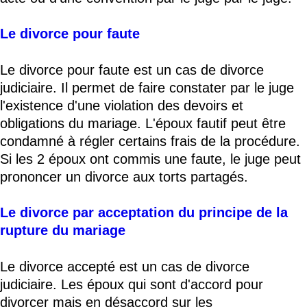
Le divorce pour faute
Le divorce pour faute est un cas de divorce
judiciaire. Il permet de faire constater par le juge
l'existence d'une violation des devoirs et
obligations du mariage. L'époux fautif peut être
condamné à régler certains frais de la procédure.
Si les 2 époux ont commis une faute, le juge peut
prononcer un divorce aux torts partagés.
Le divorce par acceptation du principe de la
rupture du mariage
Le divorce accepté est un cas de divorce
judiciaire. Les époux qui sont d'accord pour
divorcer mais en désaccord sur les