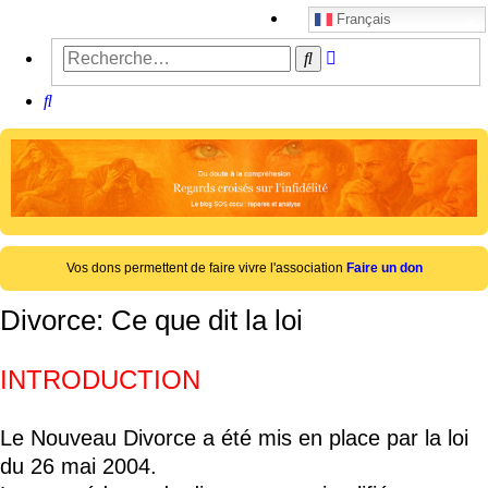
Français
Recherche
Rechercher
avancée
Rechercher
Vos dons permettent de faire vivre l'association
Faire un don
Divorce: Ce que dit la loi
INTRODUCTION
Le Nouveau Divorce a été mis en place par la loi
du 26 mai 2004.