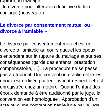
rupture du mariage
- le divorce pour altération définitive du lien
conjugal (nouveauté)
Le divorce par consentement mutuel ou «
divorce à l’amiable »
Le divorce par consentement mutuel est un
divorce à l'amiable au cours duquel les époux
s'entendent sur la rupture du mariage et sur ses
conséquences (garde des enfants, prestation
compensatoire, ...). La procédure ne se passe
pas au tribunal. Une convention établie entre les
époux est rédigée par leur avocat respectif et est
enregistrée chez un notaire. Quand l'enfant des
époux demande à être auditionné par le juge, la
convention est homologuée : Approbation d'un
acte ou d'une convention par le juge par le juge.